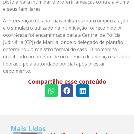
pistola para intimidar e proferir ameaças contra a vítima
e seus familiares.
A intervenção dos policiais militares interrompeu a ação
e o simulacro utilizado na intimidação foi recolhido. A
ocorrência foi encaminhada para a Central de Polícia
Judiciária (CPJ) de Marília, onde o delegado de plantão
determinou o registro formal do caso. O homem foi
qualificado no boletim de ocorrência de ameaça e acabou
liberado pela autoridade policial após prestar
depoimento.
Compartilhe esse conteúdo
Mais Lidas