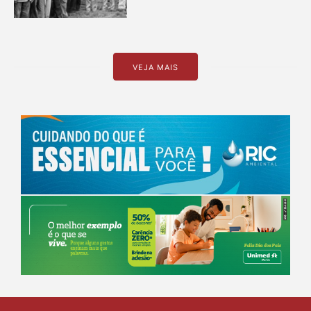
VEJA MAIS