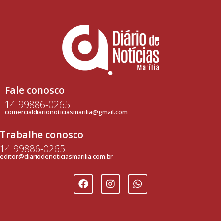
Fale conosco
14 99886-0265
comercialdiarionoticiasmarilia@gmail.com
Trabalhe conosco
14 99886-0265
editor@diariodenoticiasmarilia.com.br