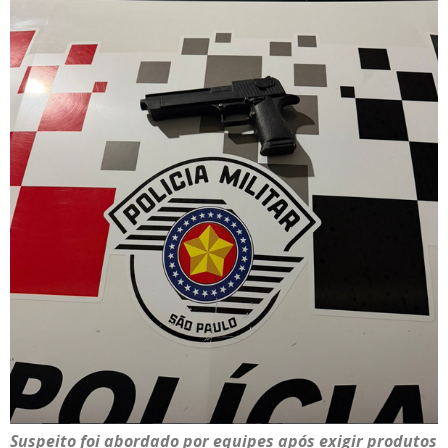
Suspeito foi abordado por equipes após exigir produtos