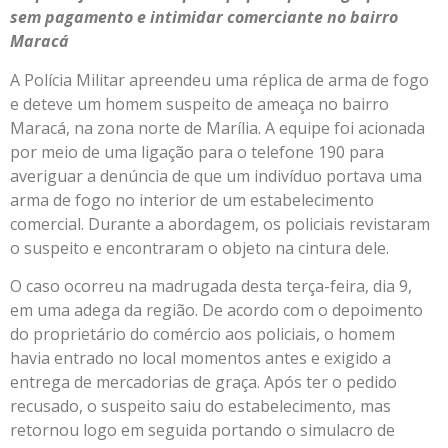
sem pagamento e intimidar comerciante no bairro
Maracá
A Polícia Militar apreendeu uma réplica de arma de fogo
e deteve um homem suspeito de ameaça no bairro
Maracá, na zona norte de Marília. A equipe foi acionada
por meio de uma ligação para o telefone 190 para
averiguar a denúncia de que um indivíduo portava uma
arma de fogo no interior de um estabelecimento
comercial. Durante a abordagem, os policiais revistaram
o suspeito e encontraram o objeto na cintura dele.
O caso ocorreu na madrugada desta terça-feira, dia 9,
em uma adega da região. De acordo com o depoimento
do proprietário do comércio aos policiais, o homem
havia entrado no local momentos antes e exigido a
entrega de mercadorias de graça. Após ter o pedido
recusado, o suspeito saiu do estabelecimento, mas
retornou logo em seguida portando o simulacro de