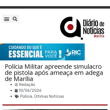
Polícia Militar apreende simulacro
de pistola após ameaça em adega
de Marília
Redação
10/06/2026
Polícia
,
Últimas Notícias