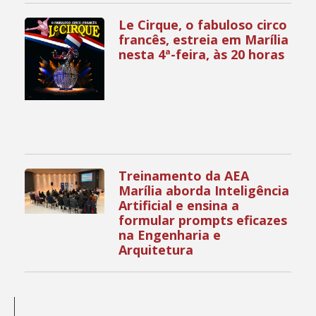
Le Cirque, o fabuloso circo
francês, estreia em Marília
nesta 4ª-feira, às 20 horas
Treinamento da AEA
Marília aborda Inteligência
Artificial e ensina a
formular prompts eficazes
na Engenharia e
Arquitetura