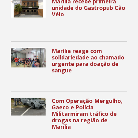
Marília recebe primeira
unidade do Gastropub Cão
Véio
Marília reage com
solidariedade ao chamado
urgente para doação de
sangue
Com Operação Mergulho,
Gaeco e Polícia
Militarmiram tráfico de
drogas na região de
Marília