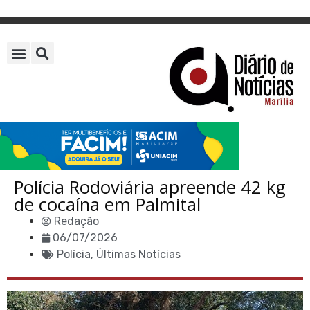
Polícia Rodoviária apreende 42 kg
de cocaína em Palmital
Redação
06/07/2026
Polícia
,
Últimas Notícias