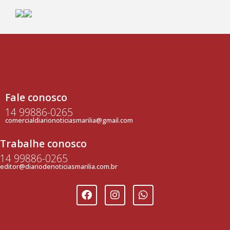
Fale conosco
14 99886-0265
comercialdiarionoticiasmarilia@gmail.com
Trabalhe conosco
14 99886-0265
editor@diariodenoticiasmarilia.com.br