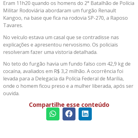
Eram 11h20 quando os homens do 2° Batalhão de Polícia
Militar Rodoviária abordaram um furgão Renault
Kangoo, na base que fica na rodovia SP-270, a Raposo
Tavares.
No veículo estava um casal que se contradisse nas
explicações e apresentou nervosismo. Os policiais
resolveram fazer uma vistoria detalhada.
No teto do furgão havia um fundo falso com 42,9 kg de
cocaína, avaliados em R$ 3,2 milhão. A ocorrência foi
levada para a Delegacia da Polícia Federal de Marília,
onde o homem ficou preso e a mulher liberada, após ser
ouvida.
Compartilhe esse conteúdo