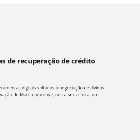
s de recuperação de crédito
ramentas digitais voltadas à negociação de dívidas
vação de Marília promove, nesta sexta-feira, um