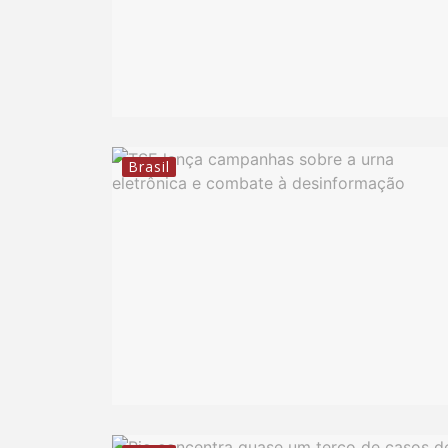
Brasil