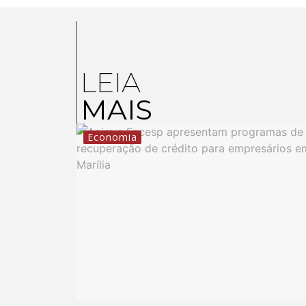
LEIA
MAIS
Economia