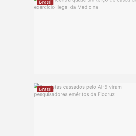
Brasil
Brasil