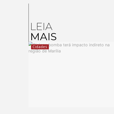
LEIA
MAIS
Cidades