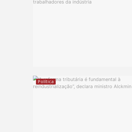
Política