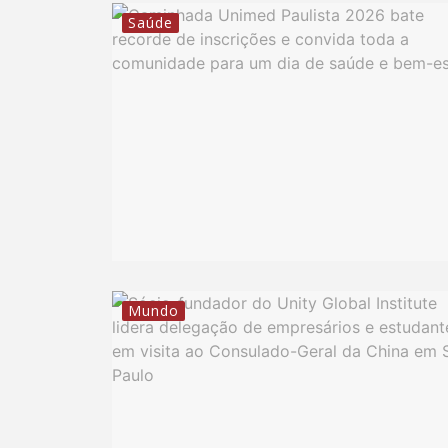
Saúde
Mundo