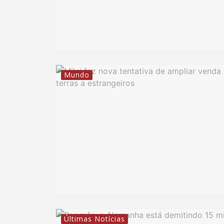
Mundo
Últimas Notícias