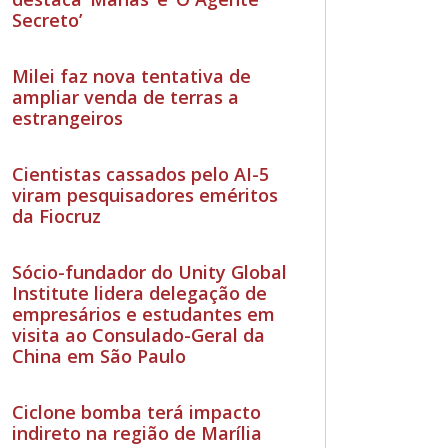
Secreto’
Milei faz nova tentativa de
ampliar venda de terras a
estrangeiros
Cientistas cassados pelo AI-5
viram pesquisadores eméritos
da Fiocruz
Sócio-fundador do Unity Global
Institute lidera delegação de
empresários e estudantes em
visita ao Consulado-Geral da
China em São Paulo
Ciclone bomba terá impacto
indireto na região de Marília