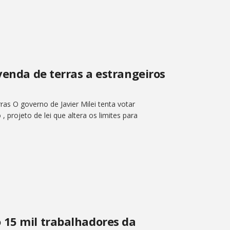
venda de terras a estrangeiros
ras O governo de Javier Milei tenta votar
projeto de lei que altera os limites para
 15 mil trabalhadores da