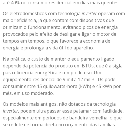
até 40% no consumo residencial em dias mais quentes.
Os eletrodomésticos com tecnologia
inverter
operam com
maior eficiência, já que contam com dispositivos que
otimizam o funcionamento, evitando picos de energia
provocados pelo efeito de desligar e ligar o motor de
tempos em tempos, o que favorece a economia de
energia e prolonga a vida útil do aparelho.
Na prática, o custo de manter o equipamento ligado
depende da potência do produto em BTUs, que é a sigla
para eficiência energética e tempo de uso. Um
equipamento residencial de 9 mil a 12 mil BTUs pode
consumir entre 15 quilowatts-hora (kWh) e 45 kWh por
mês, em uso moderado.
Os modelos mais antigos, não dotados da tecnologia
inverter
, podem ultrapassar esse patamar com facilidade,
especialmente em períodos de bandeira vemelha, o que
se reflete de forma direta no orçamento das famílias.