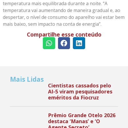
temperatura mais equilibrada durante a noite. “A
temperatura vai aumentando de maneira gradual e, ao
despertar, o nível de consumo do aparelho vai estar bem
mais baixo, sem impacto na conta de energia”.
Compartilhe esse conteúdo
Mais Lidas
Cientistas cassados pelo
AI-5 viram pesquisadores
eméritos da Fiocruz
Prêmio Grande Otelo 2026
destaca ‘Manas’ e ‘O
Agente Secreto’