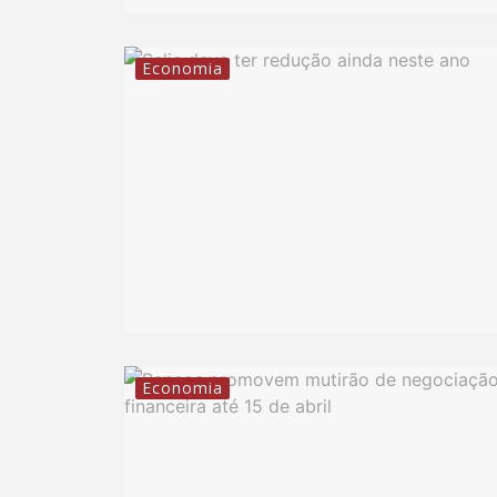
Economia
Economia