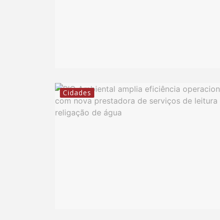
Cidades