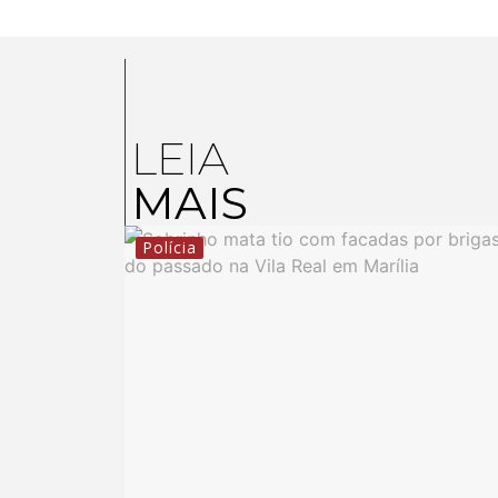
LEIA
MAIS
Polícia