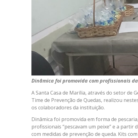
Dinâmica foi promovida com profissionais da
A Santa Casa de Marília, através do setor de 
Time de Prevenção de Quedas, realizou nestes
os colaboradores da instituição.
Dinâmica foi promovida em forma de pescaria,
profissionais “pescavam um peixe” e a parti
com medidas de prevenção de queda. Kits com 