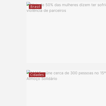
Brasil
Cidades