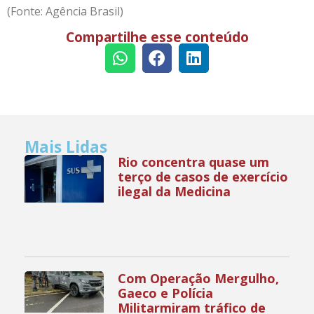
(Fonte: Agência Brasil)
Compartilhe esse conteúdo
Mais Lidas
Rio concentra quase um
terço de casos de exercício
ilegal da Medicina
Com Operação Mergulho,
Gaeco e Polícia
Militarmiram tráfico de