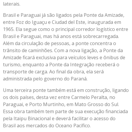
laterais.
Brasil e Paraguai já são ligados pela Ponte da Amizade,
entre Foz do Iguaçu e Ciudad del Este, inaugurada em
1965. Ela segue como o principal corredor logístico entre
Brasil e Paraguai, mas há anos está sobrecarregada.
Além da circulação de pessoas, a ponte concentra o
trânsito de caminhões. Com a nova ligação, a Ponte da
Amizade ficará exclusiva para veículos leves e ônibus de
turismo, enquanto a Ponte da Integração receberá o
transporte de carga. Ao final da obra, ela será
administrada pelo governo do Paraná.
Uma terceira ponte também está em construção, ligando
os dois países, desta vez entre Carmelo Peralta, no
Paraguai, e Porto Murtinho, em Mato Grosso do Sul.
Essa obra também tem parte de sua execução financiada
pela Itaipu Binacional e deverá facilitar o acesso do
Brasil aos mercados do Oceano Pacífico.