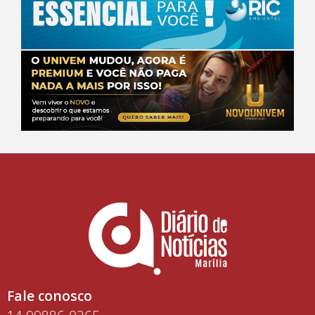
Fale conosco