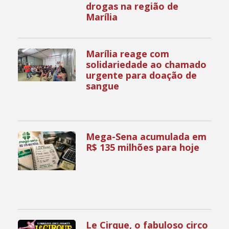
drogas na região de
Marília
Marília reage com
solidariedade ao chamado
urgente para doação de
sangue
Mega-Sena acumulada em
R$ 135 milhões para hoje
Le Cirque, o fabuloso circo