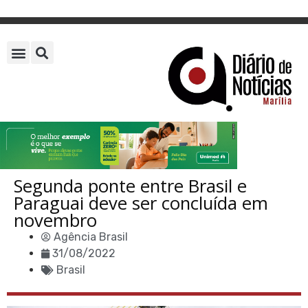
Segunda ponte entre Brasil e
Paraguai deve ser concluída em
novembro
Agência Brasil
31/08/2022
Brasil