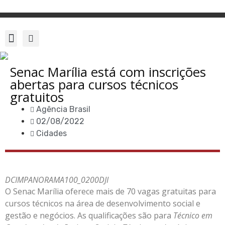
Senac Marília está com inscrições
abertas para cursos técnicos
gratuitos
Agência Brasil
02/08/2022
Cidades
DCIMPANORAMA100_0200DJI
O Senac Marília oferece mais de 70 vagas gratuitas para
cursos técnicos na área de desenvolvimento social e
gestão e negócios. As qualificações são para
Técnico em