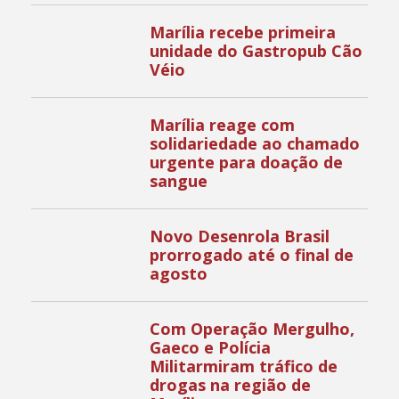
Marília recebe primeira
unidade do Gastropub Cão
Véio
Marília reage com
solidariedade ao chamado
urgente para doação de
sangue
Novo Desenrola Brasil
prorrogado até o final de
agosto
Com Operação Mergulho,
Gaeco e Polícia
Militarmiram tráfico de
drogas na região de