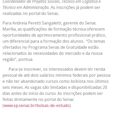
Coordenador de Projetos Sociais, Técnico em Logística e
Técnico em Administração.
As inscrições já podem ser
realizadas no portal do Senac.
Para Andreia Peretti Sangaletti, gerente do Senac
Marília, as qualificações de formação técnica oferecem
oportunidades de aprimoramento profissional prático,
um diferencial para a formação dos alunos. “Os temas
ofertados no Programa Senac de Gratuidade estão
relacionados às necessidades do mercado e da nossa
região”, pontua.
Para se inscrever, os interessados devem ter renda
pessoal de até dois salários mínimos federais por pessoa
e não ter abandonado cursos como bolsista nos últimos
seis meses. As vagas são limitadas e disponibilizadas 20
dias antes do início do curso. As inscrições podem ser
feitas diretamente no portal do Senac
(
www.sp.senac.br/bolsas-de-estudo
).