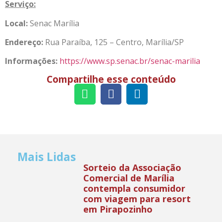
Serviço:
Local:
Senac Marília
Endereço:
Rua Paraíba, 125 – Centro, Marília/SP
Informações:
https://www.sp.senac.br/senac-marilia
Compartilhe esse conteúdo
Mais Lidas
Sorteio da Associação
Comercial de Marília
contempla consumidor
com viagem para resort
em Pirapozinho