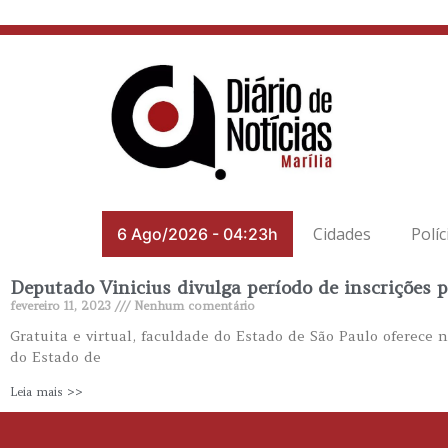
Cidades
Políc
6 Ago/2026
-
04:23h
Deputado Vinicius divulga período de inscrições 
fevereiro 11, 2023
Nenhum comentário
Gratuita e virtual, faculdade do Estado de São Paulo oferece 
do Estado de
Leia mais >>