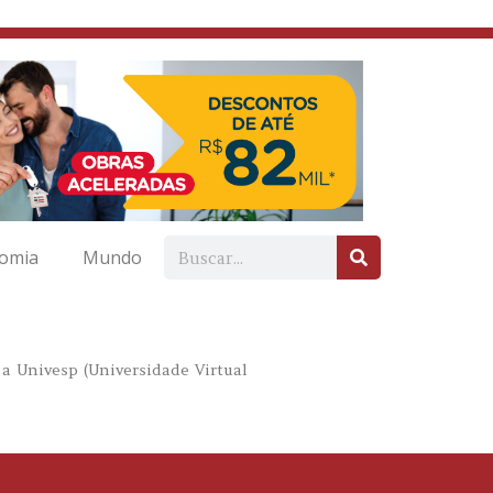
omia
Mundo
 a Univesp (Universidade Virtual