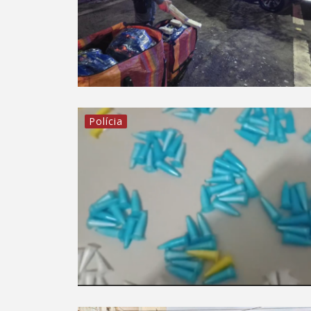
Polícia