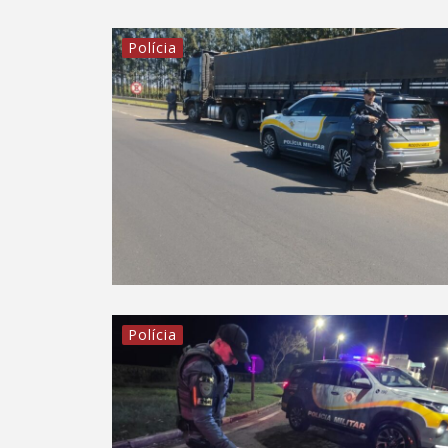
Polícia
Polícia