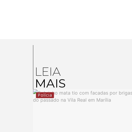
LEIA
MAIS
Polícia