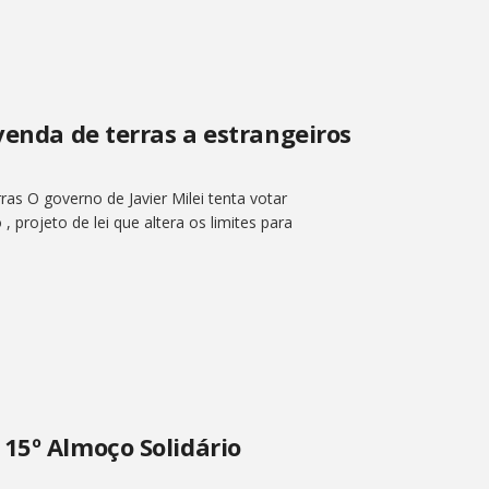
venda de terras a estrangeiros
ras O governo de Javier Milei tenta votar
projeto de lei que altera os limites para
15º Almoço Solidário