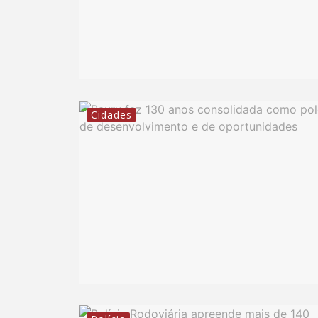
Cidades