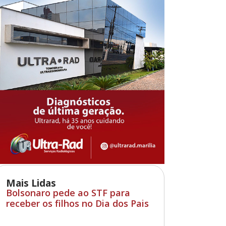
Mais Lidas
Bolsonaro pede ao STF para
receber os filhos no Dia dos Pais