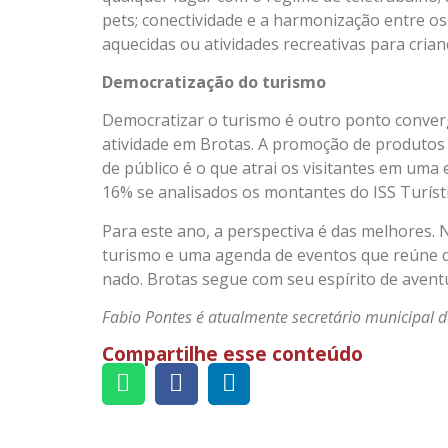
pets; conectividade e a harmonização entre os
aquecidas ou atividades recreativas para crian
Democratização do turismo
Democratizar o turismo é outro ponto converg
atividade em Brotas. A promoção de produtos e
de público é o que atrai os visitantes em uma
16% se analisados os montantes do ISS Turísti
Para este ano, a perspectiva é das melhores.
turismo e uma agenda de eventos que reúne de
nado. Brotas segue com seu espírito de avent
Fabio Pontes é atualmente secretário municipal 
Compartilhe esse conteúdo