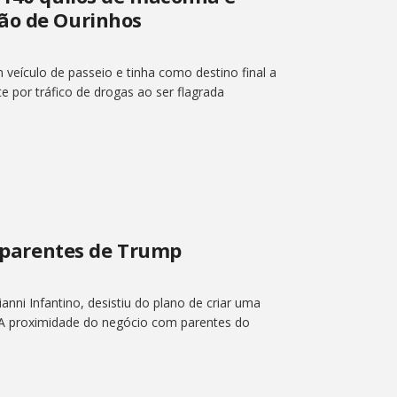
ão de Ourinhos
veículo de passeio e tinha como destino final a
e por tráfico de drogas ao ser flagrada
m parentes de Trump
anni Infantino, desistiu do plano de criar uma
 A proximidade do negócio com parentes do