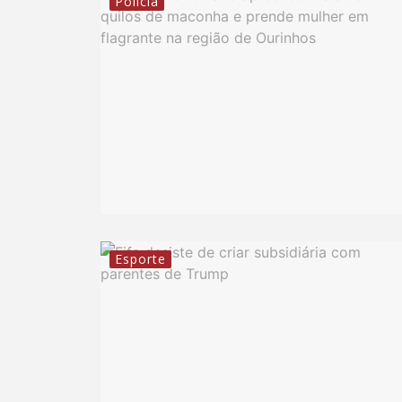
Polícia
Esporte