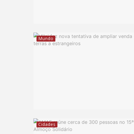
Mundo
Cidades