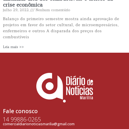
crise econômica
julho 29, 2022
Nenhum comentário
Balanço do primeiro semestre mostra ainda aprovação de
projetos em favor do setor cultural, de microempresários,
enfermeiros e outros A disparada dos preços dos
combustíveis
Leia mais >>
Fale conosco
14 99886-0265
comercialdiarionoticiasmarilia@gmail.com