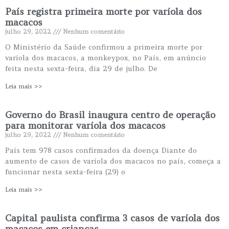
País registra primeira morte por varíola dos
macacos
julho 29, 2022
Nenhum comentário
O Ministério da Saúde confirmou a primeira morte por
varíola dos macacos, a monkeypox, no País, em anúncio
feita nesta sexta-feira, dia 29 de julho. De
Leia mais >>
Governo do Brasil inaugura centro de operação
para monitorar varíola dos macacos
julho 29, 2022
Nenhum comentário
País tem 978 casos confirmados da doença Diante do
aumento de casos de varíola dos macacos no país, começa a
funcionar nesta sexta-feira (29) o
Leia mais >>
Capital paulista confirma 3 casos de varíola dos
macacos em crianças