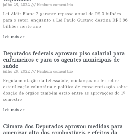
julho 29, 2022
Nenhum comentário
Lei Aldir Blanc 2 garante repasse anual de R$ 3 bilhões
para o setor, enquanto a Lei Paulo Gustavo destina R$ 3,86
bilhões neste ano
Leia mais >>
Deputados federais aprovam piso salarial para
enfermeiros e para os agentes municipais de
saúde
julho 29, 2022
Nenhum comentário
Regulamentação da telessaúde, mudanças na lei sobre
esterilização voluntária e política de conscientização sobre
doação de órgãos também estão entre as aprovações do 1º
semestre
Leia mais >>
Câmara dos Deputados aprovou medidas para
amenizar alta dos combustíveis e efeitos da