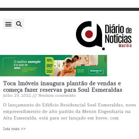
Toca Imóveis inaugura plantão de vendas e
começa fazer reservas para Soul Esmeraldas
julho 29, 2022
Nenhum comentário
O lançamento do Edifício Residencial Soul Esmeraldas, novo
empreendimento de alto padrão da Menin Engenharia na
Alta Esmeralda, está para ser lançado em breve, com
Leia mais >>