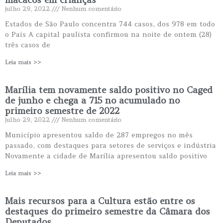
julho 29, 2022
Nenhum comentário
Estados de São Paulo concentra 744 casos, dos 978 em todo
o País A capital paulista confirmou na noite de ontem (28)
três casos de
Leia mais >>
Marília tem novamente saldo positivo no Caged
de junho e chega a 715 no acumulado no
primeiro semestre de 2022
julho 29, 2022
Nenhum comentário
Município apresentou saldo de 287 empregos no mês
passado, com destaques para setores de serviços e indústria
Novamente a cidade de Marília apresentou saldo positivo
Leia mais >>
Mais recursos para a Cultura estão entre os
destaques do primeiro semestre da Câmara dos
Deputados