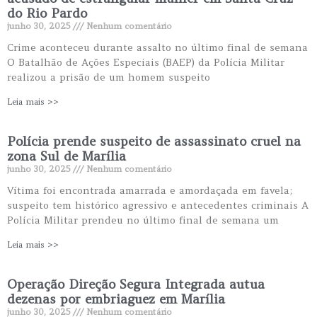
do Rio Pardo
junho 30, 2025
Nenhum comentário
Crime aconteceu durante assalto no último final de semana
O Batalhão de Ações Especiais (BAEP) da Polícia Militar
realizou a prisão de um homem suspeito
Leia mais >>
Polícia prende suspeito de assassinato cruel na
zona Sul de Marília
junho 30, 2025
Nenhum comentário
Vítima foi encontrada amarrada e amordaçada em favela;
suspeito tem histórico agressivo e antecedentes criminais A
Polícia Militar prendeu no último final de semana um
Leia mais >>
Operação Direção Segura Integrada autua
dezenas por embriaguez em Marília
junho 30, 2025
Nenhum comentário