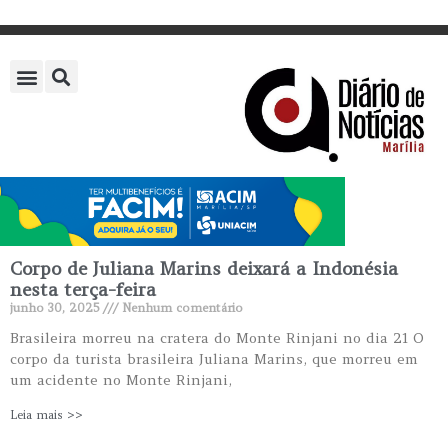
Corpo de Juliana Marins deixará a Indonésia
nesta terça-feira
junho 30, 2025
Nenhum comentário
Brasileira morreu na cratera do Monte Rinjani no dia 21 O
corpo da turista brasileira Juliana Marins, que morreu em
um acidente no Monte Rinjani,
Leia mais >>