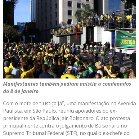
Manifestantes também pediam anistia a condenados
do 8 de janeiro
Com o mote de “Justiça Já”, uma manifestação na Avenida
Paulista, em São Paulo, reuniu apoiadores do ex-
presidente da República Jair Bolsonaro. O ato protesta
principalmente contra o julgamento de Bolsonaro no
Supremo Tribunal Federal (STF), no qual o ex-chefe do