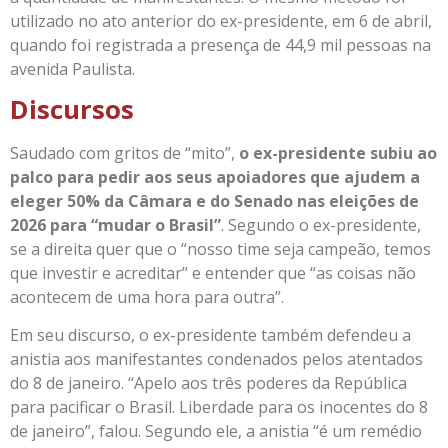
utilizado no ato anterior do ex-presidente, em 6 de abril,
quando foi registrada a presença de 44,9 mil pessoas na
avenida Paulista.
Discursos
Saudado com gritos de “mito”,
o ex-presidente subiu ao
palco para pedir aos seus apoiadores que ajudem a
eleger 50% da Câmara e do Senado nas eleições de
2026 para “mudar o Brasil”
. Segundo o ex-presidente,
se a direita quer que o “nosso time seja campeão, temos
que investir e acreditar” e entender que “as coisas não
acontecem de uma hora para outra”.
Em seu discurso, o ex-presidente também defendeu a
anistia aos manifestantes condenados pelos atentados
do 8 de janeiro. “Apelo aos três poderes da República
para pacificar o Brasil. Liberdade para os inocentes do 8
de janeiro”, falou. Segundo ele, a anistia “é um remédio