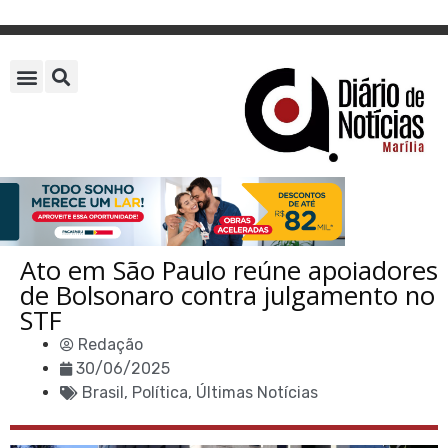
Ato em São Paulo reúne apoiadores
de Bolsonaro contra julgamento no
STF
Redação
30/06/2025
Brasil
,
Política
,
Últimas Notícias