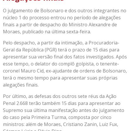
O julgamento de Bolsonaro e dos outros integrantes no
núcleo 1 do processo entrou no período de alegações
finais a partir de despacho do Ministro Alexandre de
Moraes, publicado na última sexta-feira.
Pelo despacho, a partir da intimação, a Procuradoria-
Geral da República (PGR) terá o prazo de 15 dias para
apresentar sua versão final dos fatos investigados. Após
esse tempo, o delator do complô golpista, o tenente-
coronel Mauro Cid, ex-ajudante de ordens de Bolsonaro,
terá o mesmo tempo para apresentar suas próprias
alegações finais.
Por último, as defesas dos outros sete réus da Ação
Penal 2.668 terão também 15 dias para apresentar ao
Supremo sua última manifestação antes do julgamento
do caso pela Primeira Turma, composta por cinco
ministros: além de Moraes, Cristiano Zanin, Luiz Fux,