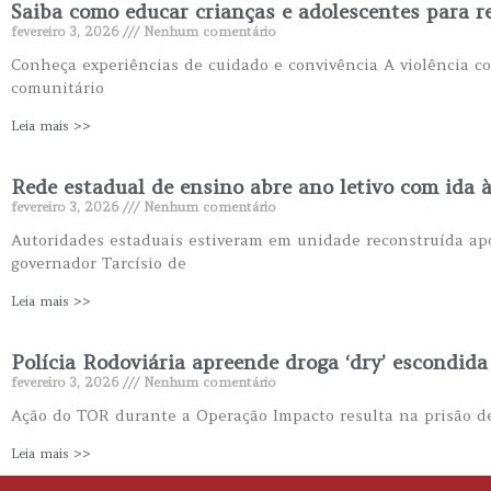
Saiba como educar crianças e adolescentes para r
fevereiro 3, 2026
Nenhum comentário
Conheça experiências de cuidado e convivência A violência c
comunitário
Leia mais >>
Rede estadual de ensino abre ano letivo com ida 
fevereiro 3, 2026
Nenhum comentário
Autoridades estaduais estiveram em unidade reconstruída ap
governador Tarcísio de
Leia mais >>
Polícia Rodoviária apreende droga ‘dry’ escondida
fevereiro 3, 2026
Nenhum comentário
Ação do TOR durante a Operação Impacto resulta na prisão de
Leia mais >>