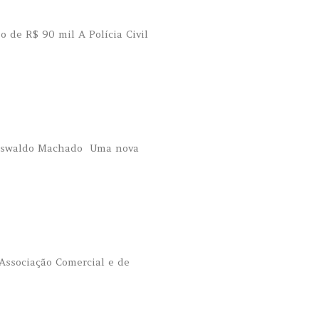
 de R$ 90 mil A Polícia Civil
or Oswaldo Machado Uma nova
 Associação Comercial e de