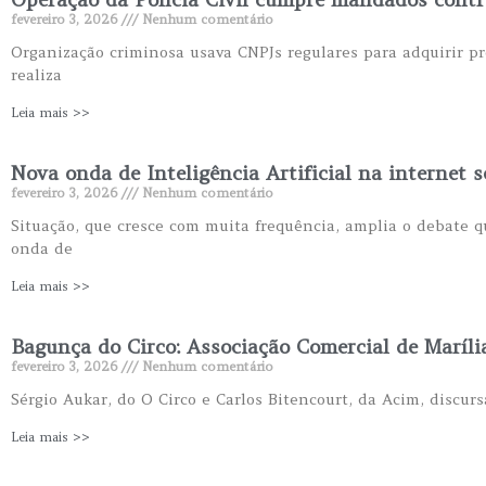
fevereiro 3, 2026
Nenhum comentário
Organização criminosa usava CNPJs regulares para adquirir pr
realiza
Leia mais >>
Nova onda de Inteligência Artificial na internet s
fevereiro 3, 2026
Nenhum comentário
Situação, que cresce com muita frequência, amplia o debate
onda de
Leia mais >>
Bagunça do Circo: Associação Comercial de Maríli
fevereiro 3, 2026
Nenhum comentário
Sérgio Aukar, do O Circo e Carlos Bitencourt, da Acim, discur
Leia mais >>