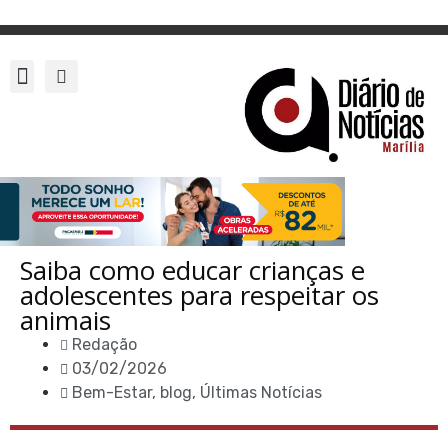
Saiba como educar crianças e
adolescentes para respeitar os
animais
Redação
03/02/2026
Bem-Estar
,
blog
,
Últimas Notícias