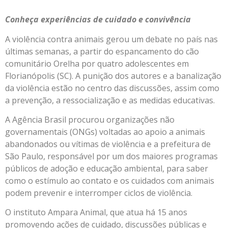
Conheça experiências de cuidado e convivência
A violência contra animais gerou um debate no país nas
últimas semanas, a partir do espancamento do cão
comunitário Orelha por quatro adolescentes em
Florianópolis (SC). A punição dos autores e a banalização
da violência estão no centro das discussões, assim como
a prevenção, a ressocialização e as medidas educativas.
A Agência Brasil procurou organizações não
governamentais (ONGs) voltadas ao apoio a animais
abandonados ou vítimas de violência e a prefeitura de
São Paulo, responsável por um dos maiores programas
públicos de adoção e educação ambiental, para saber
como o estímulo ao contato e os cuidados com animais
podem prevenir e interromper ciclos de violência.
O instituto Ampara Animal, que atua há 15 anos
promovendo ações de cuidado, discussões públicas e