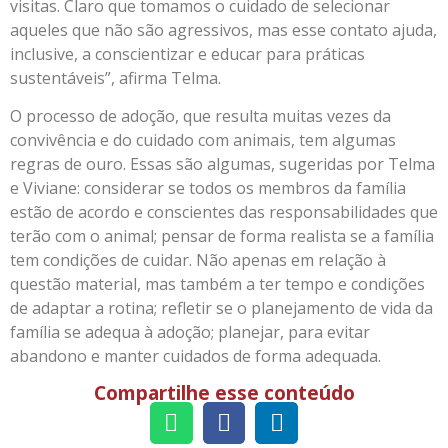
visitas. Claro que tomamos o cuidado de selecionar
aqueles que não são agressivos, mas esse contato ajuda,
inclusive, a conscientizar e educar para práticas
sustentáveis”, afirma Telma.
O processo de adoção, que resulta muitas vezes da
convivência e do cuidado com animais, tem algumas
regras de ouro. Essas são algumas, sugeridas por Telma
e Viviane: considerar se todos os membros da família
estão de acordo e conscientes das responsabilidades que
terão com o animal; pensar de forma realista se a família
tem condições de cuidar. Não apenas em relação à
questão material, mas também a ter tempo e condições
de adaptar a rotina; refletir se o planejamento de vida da
família se adequa à adoção; planejar, para evitar
abandono e manter cuidados de forma adequada.
Compartilhe esse conteúdo