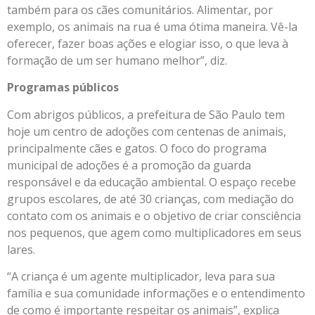
também para os cães comunitários. Alimentar, por
exemplo, os animais na rua é uma ótima maneira. Vê-la
oferecer, fazer boas ações e elogiar isso, o que leva à
formação de um ser humano melhor”, diz.
Programas públicos
Com abrigos públicos, a prefeitura de São Paulo tem
hoje um centro de adoções com centenas de animais,
principalmente cães e gatos. O foco do programa
municipal de adoções é a promoção da guarda
responsável e da educação ambiental. O espaço recebe
grupos escolares, de até 30 crianças, com mediação do
contato com os animais e o objetivo de criar consciência
nos pequenos, que agem como multiplicadores em seus
lares.
“A criança é um agente multiplicador, leva para sua
família e sua comunidade informações e o entendimento
de como é importante respeitar os animais”, explica