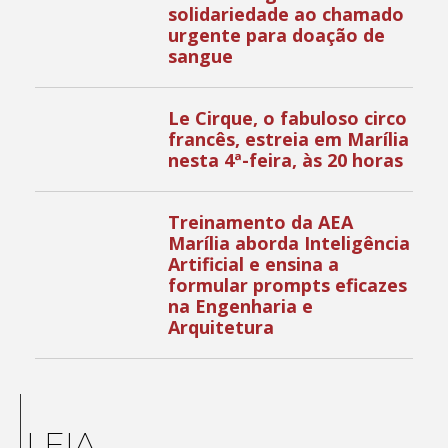
solidariedade ao chamado
urgente para doação de
sangue
Le Cirque, o fabuloso circo
francês, estreia em Marília
nesta 4ª-feira, às 20 horas
Treinamento da AEA
Marília aborda Inteligência
Artificial e ensina a
formular prompts eficazes
na Engenharia e
Arquitetura
LEIA