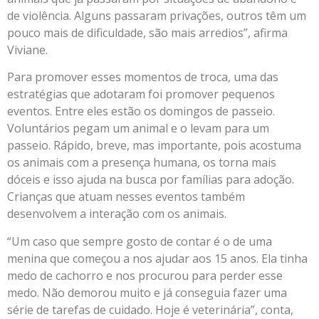
de violência. Alguns passaram privações, outros têm um
pouco mais de dificuldade, são mais arredios”, afirma
Viviane.
Para promover esses momentos de troca, uma das
estratégias que adotaram foi promover pequenos
eventos. Entre eles estão os domingos de passeio.
Voluntários pegam um animal e o levam para um
passeio. Rápido, breve, mas importante, pois acostuma
os animais com a presença humana, os torna mais
dóceis e isso ajuda na busca por famílias para adoção.
Crianças que atuam nesses eventos também
desenvolvem a interação com os animais.
“Um caso que sempre gosto de contar é o de uma
menina que começou a nos ajudar aos 15 anos. Ela tinha
medo de cachorro e nos procurou para perder esse
medo. Não demorou muito e já conseguia fazer uma
série de tarefas de cuidado. Hoje é veterinária”, conta,