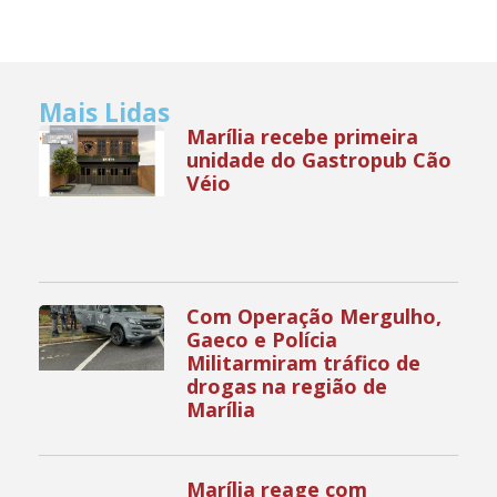
Mais Lidas
Marília recebe primeira
unidade do Gastropub Cão
Véio
Com Operação Mergulho,
Gaeco e Polícia
Militarmiram tráfico de
drogas na região de
Marília
Marília reage com