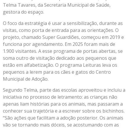
Telma Tavares, da Secretaria Municipal de Saúde,
gestora do espaço.
O foco da estratégia é usar a sensibilização, durante as
visitas, como porta de entrada para as orientações. O
projeto, chamado Super Guardiões, começou em 2019 e
funciona por agendamento. Em 2025 foram mais de
1.900 visitantes. A esse programa de portas abertas, se
soma outro de visitação dedicado aos pequenos que
estão em alfabetização. O programa Leituras leva os
pequenos a lerem para os cães e gatos do Centro
Municipal de Adoção.
Segundo Telma, parte das escolas aproveitou e incluiu a
iniciativa no processo de letramento: as crianças não
apenas liam histórias para os animais, mas passaram a
conhecer sua trajetória e a escrever sobre os bichinhos.
“São ações que facilitam a adoção posterior. Os animais
vão se tornando mais dóceis, se acostumando com as