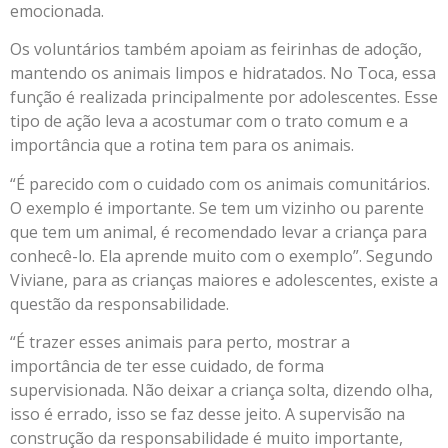
emocionada.
Os voluntários também apoiam as feirinhas de adoção,
mantendo os animais limpos e hidratados. No Toca, essa
função é realizada principalmente por adolescentes. Esse
tipo de ação leva a acostumar com o trato comum e a
importância que a rotina tem para os animais.
“É parecido com o cuidado com os animais comunitários.
O exemplo é importante. Se tem um vizinho ou parente
que tem um animal, é recomendado levar a criança para
conhecê-lo. Ela aprende muito com o exemplo”. Segundo
Viviane, para as crianças maiores e adolescentes, existe a
questão da responsabilidade.
“É trazer esses animais para perto, mostrar a
importância de ter esse cuidado, de forma
supervisionada. Não deixar a criança solta, dizendo olha,
isso é errado, isso se faz desse jeito. A supervisão na
construção da responsabilidade é muito importante,