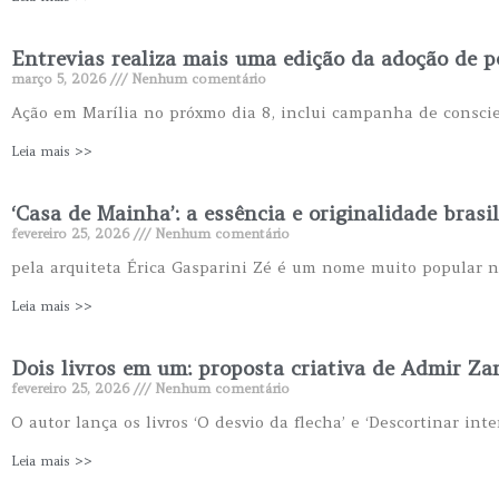
Entrevias realiza mais uma edição da adoção de p
março 5, 2026
Nenhum comentário
Ação em Marília no próxmo dia 8, inclui campanha de conscie
Leia mais >>
‘Casa de Mainha’: a essência e originalidade brasil
fevereiro 25, 2026
Nenhum comentário
pela arquiteta Érica Gasparini Zé é um nome muito popular no
Leia mais >>
Dois livros em um: proposta criativa de Admir Za
fevereiro 25, 2026
Nenhum comentário
O autor lança os livros ‘O desvio da flecha’ e ‘Descortinar inte
Leia mais >>