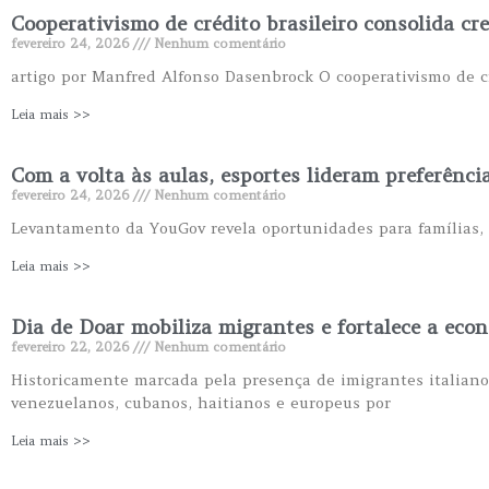
Cooperativismo de crédito brasileiro consolida c
fevereiro 24, 2026
Nenhum comentário
artigo por Manfred Alfonso Dasenbrock O cooperativismo de 
Leia mais >>
Com a volta às aulas, esportes lideram preferência
fevereiro 24, 2026
Nenhum comentário
Levantamento da YouGov revela oportunidades para famílias, e
Leia mais >>
Dia de Doar mobiliza migrantes e fortalece a econ
fevereiro 22, 2026
Nenhum comentário
Historicamente marcada pela presença de imigrantes italiano
venezuelanos, cubanos, haitianos e europeus por
Leia mais >>