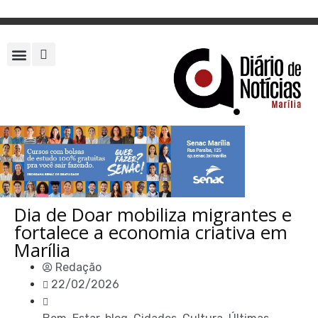
Dia de Doar mobiliza migrantes e
fortalece a economia criativa em
Marília
Redação
22/02/2026