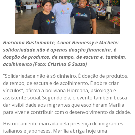
Hiordana Bustamante, Conor Hennessy e Michele:
solidariedade não é apenas doação financeira, é
doação de produtos, de tempo, de escuta e, também,
acolhimento (Foto: Cristina G Souza)
“Solidariedade não é só dinheiro. É doação de produtos,
de tempo, de escuta e de acolhimento. É sobre criar
vínculos”, afirma a boliviana Hiordana, psicóloga e
assistente social. Segundo ela, o evento também busca
dar visibilidade aos migrantes que escolheram Marília
para viver e contribuir com o desenvolvimento da cidade.
Historicamente marcada pela presença de imigrantes
italianos e japoneses, Marília abriga hoje uma