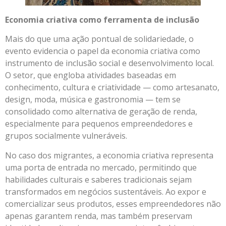
Economia criativa como ferramenta de inclusão
Mais do que uma ação pontual de solidariedade, o
evento evidencia o papel da economia criativa como
instrumento de inclusão social e desenvolvimento local.
O setor, que engloba atividades baseadas em
conhecimento, cultura e criatividade — como artesanato,
design, moda, música e gastronomia — tem se
consolidado como alternativa de geração de renda,
especialmente para pequenos empreendedores e
grupos socialmente vulneráveis.
No caso dos migrantes, a economia criativa representa
uma porta de entrada no mercado, permitindo que
habilidades culturais e saberes tradicionais sejam
transformados em negócios sustentáveis. Ao expor e
comercializar seus produtos, esses empreendedores não
apenas garantem renda, mas também preservam