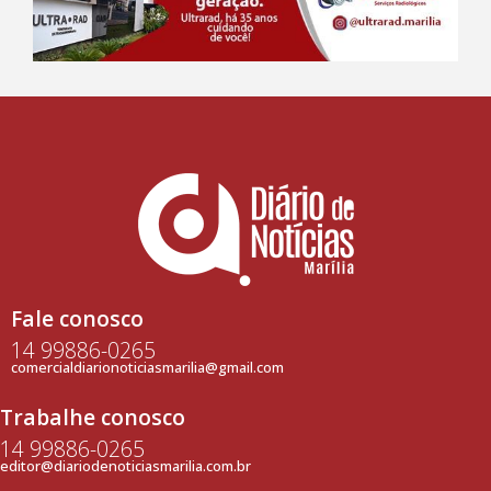
Fale conosco
14 99886-0265
comercialdiarionoticiasmarilia@gmail.com
Trabalhe conosco
14 99886-0265
editor@diariodenoticiasmarilia.com.br