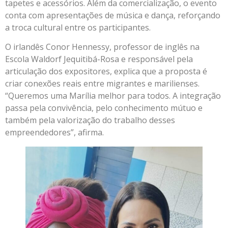
tapetes e acessórios. Além da comercialização, o evento
conta com apresentações de música e dança, reforçando
a troca cultural entre os participantes.
O irlandês Conor Hennessy, professor de inglês na
Escola Waldorf Jequitibá-Rosa e responsável pela
articulação dos expositores, explica que a proposta é
criar conexões reais entre migrantes e marilienses.
“Queremos uma Marília melhor para todos. A integração
passa pela convivência, pelo conhecimento mútuo e
também pela valorização do trabalho desses
empreendedores”, afirma.