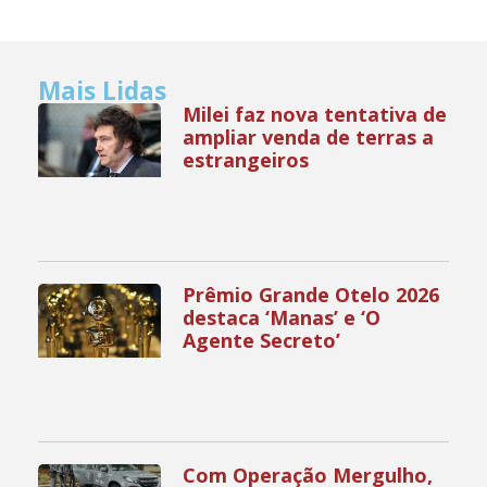
Mais Lidas
Milei faz nova tentativa de
ampliar venda de terras a
estrangeiros
Prêmio Grande Otelo 2026
destaca ‘Manas’ e ‘O
Agente Secreto’
Com Operação Mergulho,