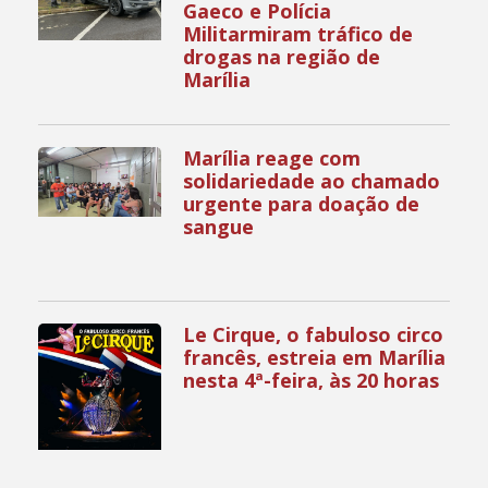
Gaeco e Polícia
Militarmiram tráfico de
drogas na região de
Marília
Marília reage com
solidariedade ao chamado
urgente para doação de
sangue
Le Cirque, o fabuloso circo
francês, estreia em Marília
nesta 4ª-feira, às 20 horas