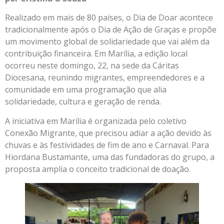
Realizado em mais de 80 países, o Dia de Doar acontece
tradicionalmente após o Dia de Ação de Graças e propõe
um movimento global de solidariedade que vai além da
contribuição financeira. Em Marília, a edição local
ocorreu neste domingo, 22, na sede da Cáritas
Diocesana, reunindo migrantes, empreendedores e a
comunidade em uma programação que alia
solidariedade, cultura e geração de renda.
A iniciativa em Marília é organizada pelo coletivo
Conexão Migrante, que precisou adiar a ação devido às
chuvas e às festividades de fim de ano e Carnaval. Para
Hiordana Bustamante, uma das fundadoras do grupo, a
proposta amplia o conceito tradicional de doação.