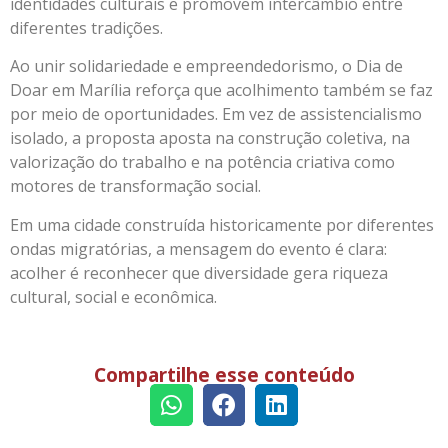
identidades culturais e promovem intercâmbio entre
diferentes tradições.
Ao unir solidariedade e empreendedorismo, o Dia de
Doar em Marília reforça que acolhimento também se faz
por meio de oportunidades. Em vez de assistencialismo
isolado, a proposta aposta na construção coletiva, na
valorização do trabalho e na potência criativa como
motores de transformação social.
Em uma cidade construída historicamente por diferentes
ondas migratórias, a mensagem do evento é clara:
acolher é reconhecer que diversidade gera riqueza
cultural, social e econômica.
Compartilhe esse conteúdo