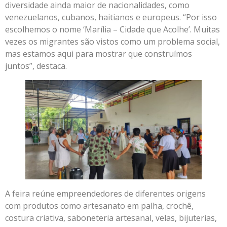
diversidade ainda maior de nacionalidades, como
venezuelanos, cubanos, haitianos e europeus. “Por isso
escolhemos o nome ‘Marília – Cidade que Acolhe’. Muitas
vezes os migrantes são vistos como um problema social,
mas estamos aqui para mostrar que construímos
juntos”, destaca.
A feira reúne empreendedores de diferentes origens
com produtos como artesanato em palha, crochê,
costura criativa, saboneteria artesanal, velas, bijuterias,