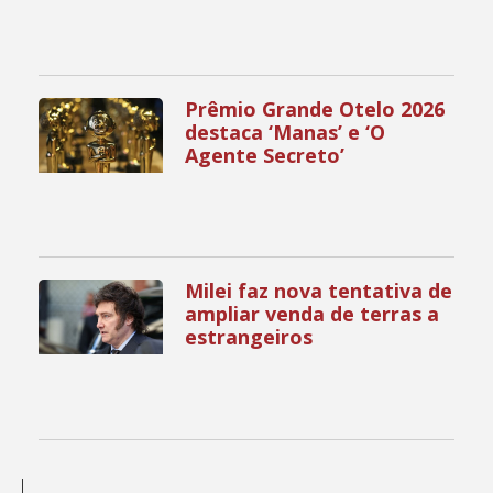
Prêmio Grande Otelo 2026
destaca ‘Manas’ e ‘O
Agente Secreto’
Milei faz nova tentativa de
ampliar venda de terras a
estrangeiros