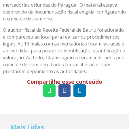
mercadorias oriundas do Paraguai. O material estava
desprovido da documentação fiscal exigida, configurando
o crime de descaminho.
O auditor fiscal da Receita Federal de Bauru foi acionado
e compareceu ao local para realizar os procedimentos
legais. As 19 malas com as mercadorias foram lacradas e
apreendidas para posterior identificação, quantificação e
valoração. Ao todo, 14 passageiros foram indiciados pelo
crime de descaminho. Todos foram liberados após
prestarem depoimento às autoridades.
Compartilhe esse conteúdo
Mais Lidas