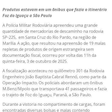
Produtos estavam em um ônibus que fazia o itinerário
Foz do Iguaçu a São Paulo
A Polícia Militar Rodoviária apreendeu uma grande
quantidade de mercadorias de descaminho na rodovia
SP-225, em Santa Cruz do Rio Pardo, na região de
Marília. A ação, que resultou na apreensão de 19 malas
repletas de produtos de origem estrangeira sem
documentação fiscal, ocorreu por volta das 11h da
quinta-feira, 3 de outubro de 2025.
A fiscalização aconteceu no quilômetro 301 da Rodovia
Engenheiro João Baptista Cabral Rennó, como parte da
Operação Impacto. Os policiais abordaram um ônibus
M.Benz/Mpolo que transportava 41 passageiros e fazia
o trajeto de Foz do Iguaçu, Paraná, a São Paulo.
Durante a vistoria no compartimento de cargas, foram
encontradas diversas bolsas e malas contendo