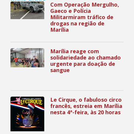
Com Operação Mergulho,
Gaeco e Polícia
Militarmiram tráfico de
drogas na região de
Marília
Marília reage com
solidariedade ao chamado
urgente para doação de
sangue
Le Cirque, o fabuloso circo
francês, estreia em Marília
nesta 4ª-feira, às 20 horas