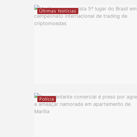
Últimas Notícias
Polícia