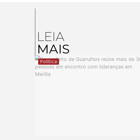
LEIA
MAIS
Política