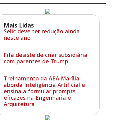
Mais Lidas
Selic deve ter redução ainda
neste ano
Fifa desiste de criar subsidiária
com parentes de Trump
Treinamento da AEA Marília
aborda Inteligência Artificial e
ensina a formular prompts
eficazes na Engenharia e
Arquitetura