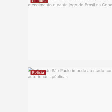
Cidades
Polícia