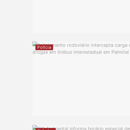
Polícia