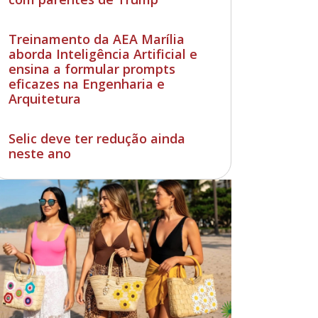
Treinamento da AEA Marília
aborda Inteligência Artificial e
ensina a formular prompts
eficazes na Engenharia e
Arquitetura
Selic deve ter redução ainda
neste ano