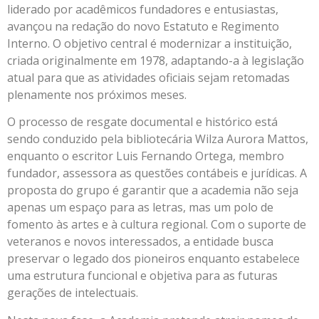
liderado por acadêmicos fundadores e entusiastas,
avançou na redação do novo Estatuto e Regimento
Interno. O objetivo central é modernizar a instituição,
criada originalmente em 1978, adaptando-a à legislação
atual para que as atividades oficiais sejam retomadas
plenamente nos próximos meses.
O processo de resgate documental e histórico está
sendo conduzido pela bibliotecária Wilza Aurora Mattos,
enquanto o escritor Luis Fernando Ortega, membro
fundador, assessora as questões contábeis e jurídicas. A
proposta do grupo é garantir que a academia não seja
apenas um espaço para as letras, mas um polo de
fomento às artes e à cultura regional. Com o suporte de
veteranos e novos interessados, a entidade busca
preservar o legado dos pioneiros enquanto estabelece
uma estrutura funcional e objetiva para as futuras
gerações de intelectuais.