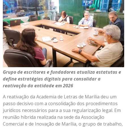
Grupo de escritores e fundadores atualiza estatutos e
define estratégias digitais para consolidar a
reativação da entidade em 2026
A reativação da Academia de Letras de Marília deu um
passo decisivo com a consolidação dos procedimentos
jurídicos necessários para a sua regularização legal. Em
reunião híbrida realizada na sede da Associação
Comercial e de Inovação de Marília, o grupo de trabalho,