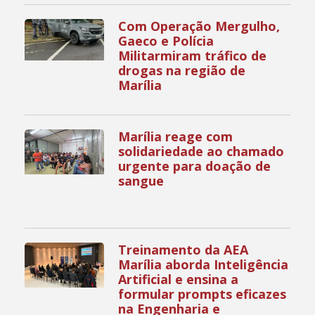
Com Operação Mergulho,
Gaeco e Polícia
Militarmiram tráfico de
drogas na região de
Marília
Marília reage com
solidariedade ao chamado
urgente para doação de
sangue
Treinamento da AEA
Marília aborda Inteligência
Artificial e ensina a
formular prompts eficazes
na Engenharia e