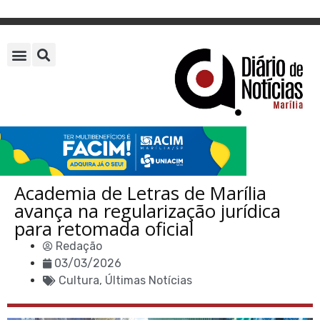
Academia de Letras de Marília
avança na regularização jurídica
para retomada oficial
Redação
03/03/2026
Cultura
,
Últimas Notícias