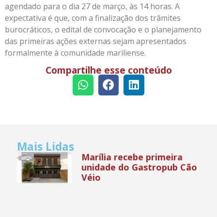
agendado para o dia 27 de março, às 14 horas. A
expectativa é que, com a finalização dos trâmites
burocráticos, o edital de convocação e o planejamento
das primeiras ações externas sejam apresentados
formalmente à comunidade mariliense.
Compartilhe esse conteúdo
Mais Lidas
Marília recebe primeira
unidade do Gastropub Cão
Véio