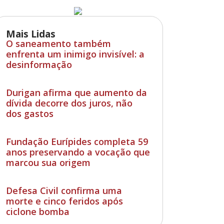
Mais Lidas
O saneamento também
enfrenta um inimigo invisível: a
desinformação
Durigan afirma que aumento da
dívida decorre dos juros, não
dos gastos
Fundação Eurípides completa 59
anos preservando a vocação que
marcou sua origem
Defesa Civil confirma uma
morte e cinco feridos após
ciclone bomba