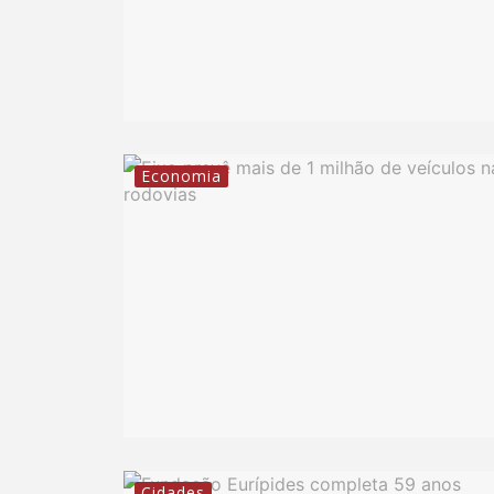
Economia
Cidades