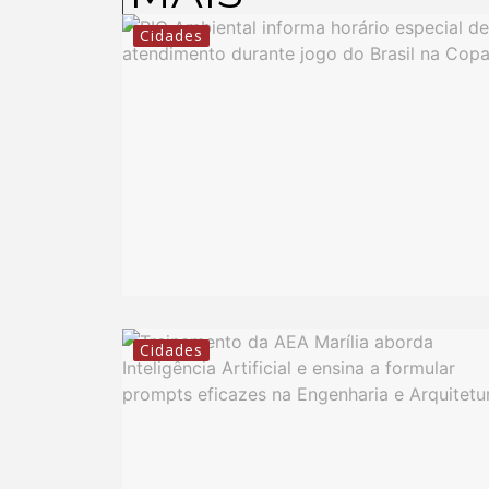
Cidades
Cidades