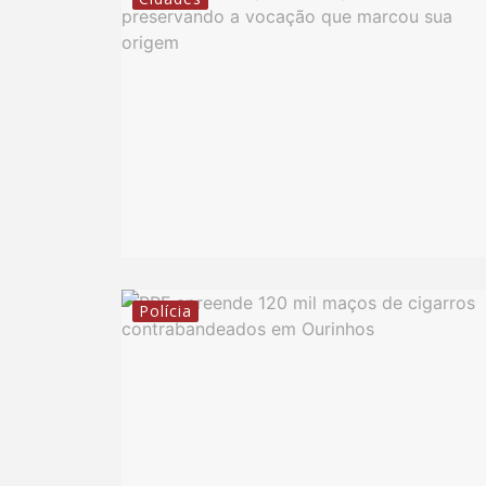
Polícia