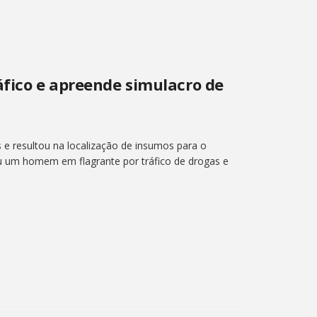
áfico e apreende simulacro de
 e resultou na localização de insumos para o
eu um homem em flagrante por tráfico de drogas e