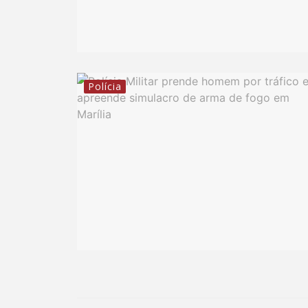
Polícia