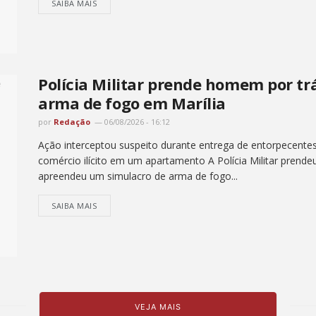
SAIBA MAIS
Polícia Militar prende homem por tr
arma de fogo em Marília
por
Redação
06/08/2026 - 16:12
Ação interceptou suspeito durante entrega de entorpecentes
comércio ilícito em um apartamento A Polícia Militar prend
apreendeu um simulacro de arma de fogo...
SAIBA MAIS
VEJA MAIS