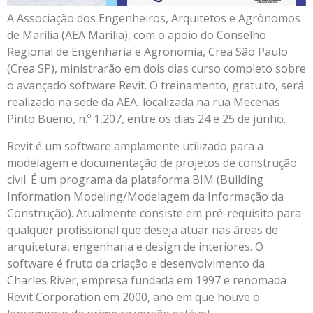
A Associação dos Engenheiros, Arquitetos e Agrônomos
de Marília (AEA Marília), com o apoio do Conselho
Regional de Engenharia e Agronomia, Crea São Paulo
(Crea SP), ministrarão em dois dias curso completo sobre
o avançado software Revit. O treinamento, gratuito, será
realizado na sede da AEA, localizada na rua Mecenas
Pinto Bueno, n.º 1,207, entre os dias 24 e 25 de junho.
Revit é um software amplamente utilizado para a
modelagem e documentação de projetos de construção
civil. É um programa da plataforma BIM (Building
Information Modeling/Modelagem da Informação da
Construção). Atualmente consiste em pré-requisito para
qualquer profissional que deseja atuar nas áreas de
arquitetura, engenharia e design de interiores. O
software é fruto da criação e desenvolvimento da
Charles River, empresa fundada em 1997 e renomada
Revit Corporation em 2000, ano em que houve o