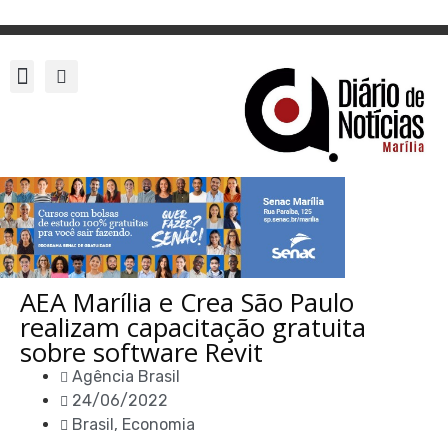
AEA Marília e Crea São Paulo
realizam capacitação gratuita
sobre software Revit
Agência Brasil
24/06/2022
Brasil
,
Economia