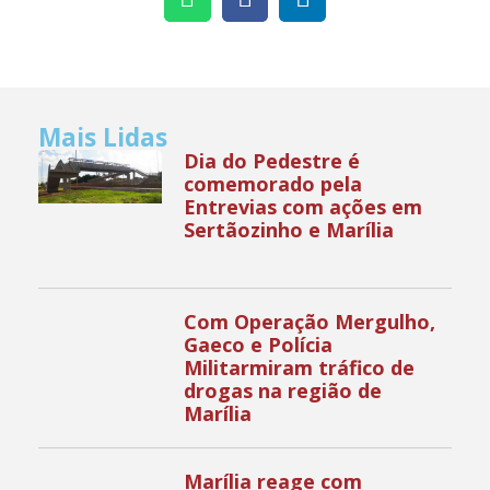
Mais Lidas
Dia do Pedestre é
comemorado pela
Entrevias com ações em
Sertãozinho e Marília
Com Operação Mergulho,
Gaeco e Polícia
Militarmiram tráfico de
drogas na região de
Marília
Marília reage com