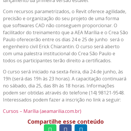
lançamento da primeira versão estável.
Com recursos parametrizados, o Revit oferece agilidade,
precisão e organização do seu projeto de uma forma
que softwares CAD não conseguem proporcionar. O
facilitador do treinamento que a AEA Marília e o Crea São
Paulo oferecerão entre os dias 24 e 25 de junho será o
engenheiro civil Erick Chiarantin. O curso será aberto
com uma palestra institucional do Crea São Paulo e
todos os participantes terão direito a certificados.
O curso será iniciado na sexta-feira, dia 24 de junho, às
19h (será das 19h às 23 horas). A capacitação continuará
no sábado, dia 25, das 8h às 18 horas. Informações
podem ser obtidas através do telefone (14) 98121-9548.
Interessados podem fazer a inscrição no link a seguir:
Cursos – Marília (aeamarilia.com.br)
Compartilhe esse conteúdo