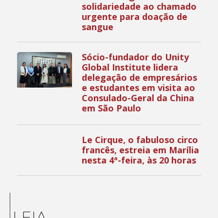
solidariedade ao chamado
urgente para doação de
sangue
Sócio-fundador do Unity
Global Institute lidera
delegação de empresários
e estudantes em visita ao
Consulado-Geral da China
em São Paulo
Le Cirque, o fabuloso circo
francês, estreia em Marília
nesta 4ª-feira, às 20 horas
LEIA