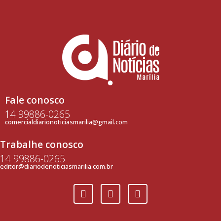
Fale conosco
14 99886-0265
comercialdiarionoticiasmarilia@gmail.com
Trabalhe conosco
14 99886-0265
editor@diariodenoticiasmarilia.com.br