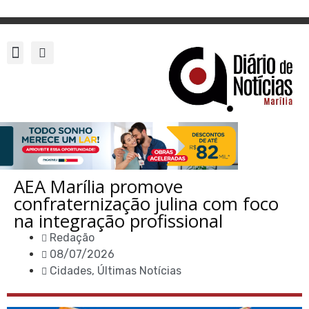
AEA Marília promove
confraternização julina com foco
na integração profissional
Redação
08/07/2026
Cidades
,
Últimas Notícias