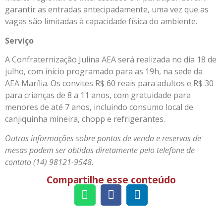
garantir as entradas antecipadamente, uma vez que as
vagas são limitadas à capacidade física do ambiente.
Serviço
A Confraternização Julina AEA será realizada no dia 18 de
julho, com início programado para as 19h, na sede da
AEA Marília. Os convites R$ 60 reais para adultos e R$ 30
para crianças de 8 a 11 anos, com gratuidade para
menores de até 7 anos, incluindo consumo local de
canjiquinha mineira, chopp e refrigerantes.
Outras informações sobre pontos de venda e reservas de
mesas podem ser obtidas diretamente pelo telefone de
contato (14) 98121-9548.
Compartilhe esse conteúdo