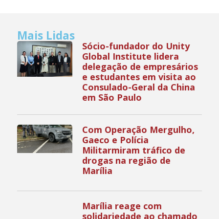
Mais Lidas
Sócio-fundador do Unity
Global Institute lidera
delegação de empresários
e estudantes em visita ao
Consulado-Geral da China
em São Paulo
Com Operação Mergulho,
Gaeco e Polícia
Militarmiram tráfico de
drogas na região de
Marília
Marília reage com
solidariedade ao chamado