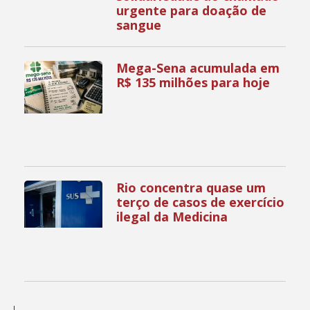
urgente para doação de
sangue
Mega-Sena acumulada em
R$ 135 milhões para hoje
Rio concentra quase um
terço de casos de exercício
ilegal da Medicina