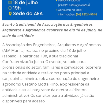
Evento tradicional da Associação dos Engenheiros,
Arquitetos e Agrônomos acontece no dia 18 de julho, na
sede da entidade
A Associação dos Engenheiros, Arquitetos e Agrônomos
(AEA Marília) realiza, no próximo dia 18 de julho
(sábado), a partir das 19h, a sua tradicional
Confraternização Julina. O evento, voltado para
profissionais do setor, familiares e convidados, ocorrerá
na sede da entidade e terá como prato principal a
canjiquinha mineira, sob a coordenação do engenheiro
agrônomo Caetano Motta Filho, ex-presidente da
entidade e atual integrante da diretoria (diretor-
administrativo). Os convites para a atividade já estão
disponíveis para adesão.