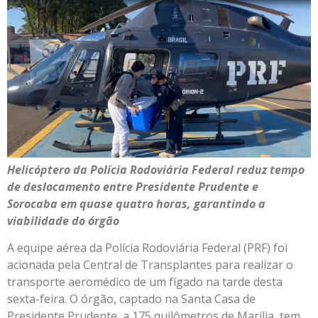
Helicóptero da Polícia Rodoviária Federal reduz tempo
de deslocamento entre Presidente Prudente e
Sorocaba em quase quatro horas, garantindo a
viabilidade do órgão
A equipe aérea da Polícia Rodoviária Federal (PRF) foi
acionada pela Central de Transplantes para realizar o
transporte aeromédico de um fígado na tarde desta
sexta-feira. O órgão, captado na Santa Casa de
Presidente Prudente, a 175 quilômetros de Marília, tem