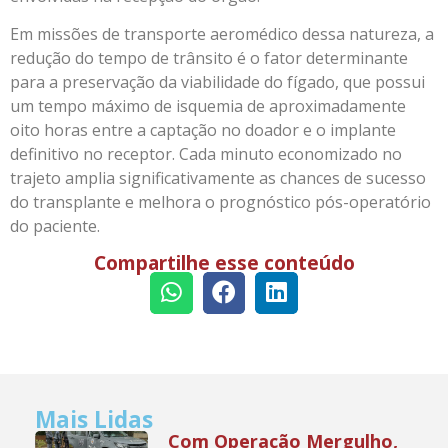
Em missões de transporte aeromédico dessa natureza, a
redução do tempo de trânsito é o fator determinante
para a preservação da viabilidade do fígado, que possui
um tempo máximo de isquemia de aproximadamente
oito horas entre a captação no doador e o implante
definitivo no receptor. Cada minuto economizado no
trajeto amplia significativamente as chances de sucesso
do transplante e melhora o prognóstico pós-operatório
do paciente.
Compartilhe esse conteúdo
Mais Lidas
Com Operação Mergulho,