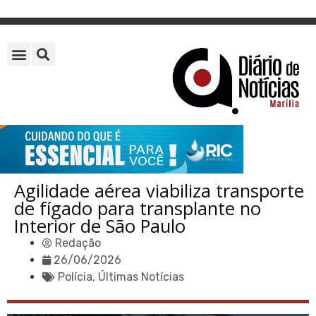
Agilidade aérea viabiliza transporte
de fígado para transplante no
Interior de São Paulo
Redação
26/06/2026
Polícia
,
Últimas Notícias