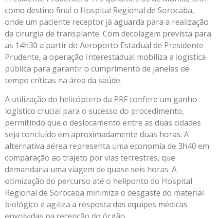
como destino final o Hospital Regional de Sorocaba,
onde um paciente receptor já aguarda para a realização
da cirurgia de transplante. Com decolagem prevista para
as 14h30 a partir do Aeroporto Estadual de Presidente
Prudente, a operação Interestadual mobiliza a logística
pública para garantir o cumprimento de janelas de
tempo críticas na área da saúde.
A utilização do helicóptero da PRF confere um ganho
logístico crucial para o sucesso do procedimento,
permitindo que o deslocamento entre as duas cidades
seja concluído em aproximadamente duas horas. A
alternativa aérea representa uma economia de 3h40 em
comparação ao trajeto por vias terrestres, que
demandaria uma viagem de quase seis horas. A
otimização do percurso até o heliponto do Hospital
Regional de Sorocaba minimiza o desgaste do material
biológico e agiliza a resposta das equipes médicas
envolvidas na recepção do órgão.