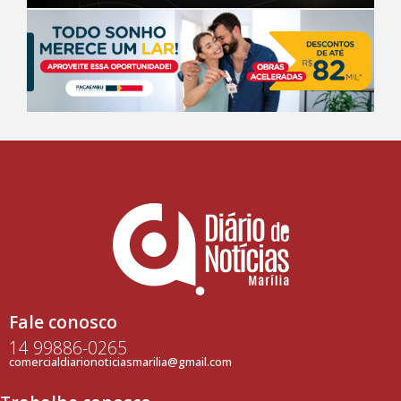
Fale conosco
14 99886-0265
comercialdiarionoticiasmarilia@gmail.com