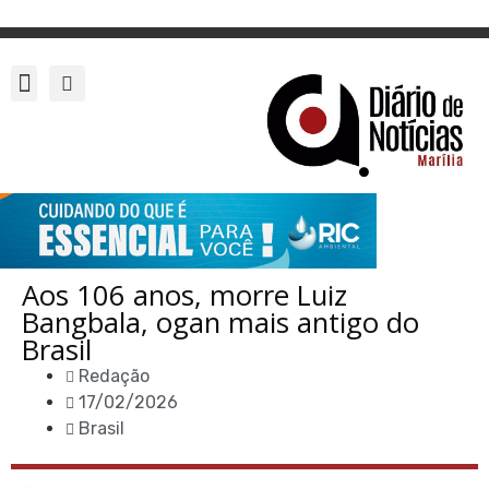
Aos 106 anos, morre Luiz
Bangbala, ogan mais antigo do
Brasil
Redação
17/02/2026
Brasil