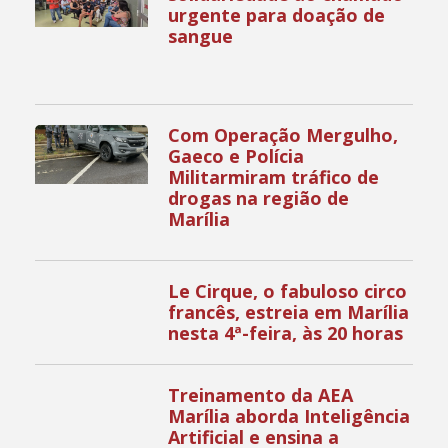
urgente para doação de
sangue
Com Operação Mergulho,
Gaeco e Polícia
Militarmiram tráfico de
drogas na região de
Marília
Le Cirque, o fabuloso circo
francês, estreia em Marília
nesta 4ª-feira, às 20 horas
Treinamento da AEA
Marília aborda Inteligência
Artificial e ensina a