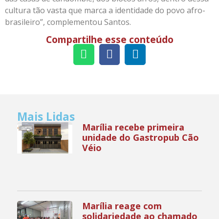
cultura tão vasta que marca a identidade do povo afro-
brasileiro”, complementou Santos.
Compartilhe esse conteúdo
Mais Lidas
Marília recebe primeira
unidade do Gastropub Cão
Véio
Marília reage com
solidariedade ao chamado