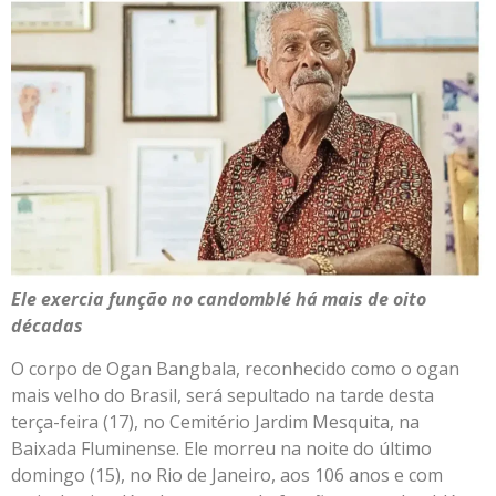
Ele exercia função no candomblé há mais de oito
décadas
O corpo de Ogan Bangbala, reconhecido como o ogan
mais velho do Brasil, será sepultado na tarde desta
terça-feira (17), no Cemitério Jardim Mesquita, na
Baixada Fluminense. Ele morreu na noite do último
domingo (15), no Rio de Janeiro, aos 106 anos e com