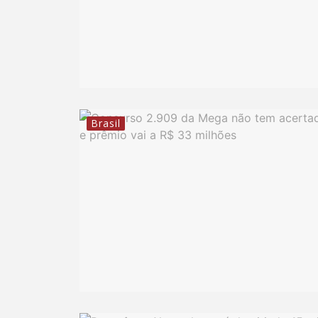
Brasil