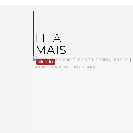
LEIA
MAIS
Mundo