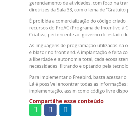
gerenciamento de atividades, com foco na tran
diretrizes da Sala 33, com o lema de “Gratuito 
É proibida a comercialização do código criado
recursos do ProAC (Programa de Incentivo à C
Criativa, pertencente ao governo do estado de
As linguagens de programação utilizadas na c
e blazor no front end. A implantação é feita
a liberdade e autonomia total, cada ecossiste
necessidades, filtrando e optando pela tecnol
Para implementar o Freebird, basta acessar o 
Lá é possível encontrar todas as informações
implementação, assim como código livre dispo
Compartilhe esse conteúdo