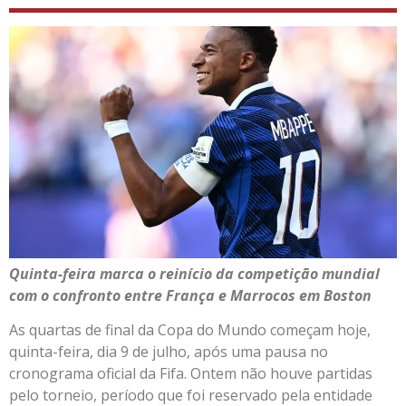
Quinta-feira marca o reinício da competição mundial
com o confronto entre França e Marrocos em Boston
As quartas de final da Copa do Mundo começam hoje,
quinta-feira, dia 9 de julho, após uma pausa no
cronograma oficial da Fifa. Ontem não houve partidas
pelo torneio, período que foi reservado pela entidade