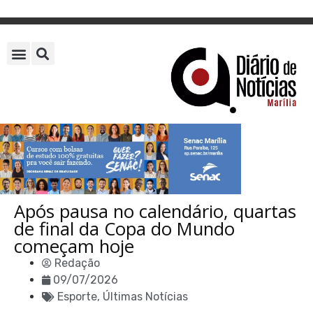
Após pausa no calendário, quartas
de final da Copa do Mundo
começam hoje
Redação
09/07/2026
Esporte
,
Últimas Notícias