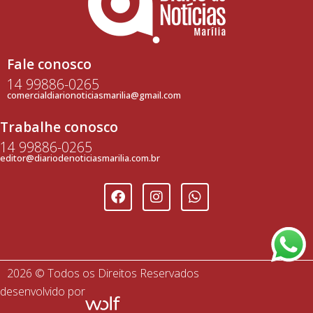
Fale conosco
14 99886-0265
comercialdiarionoticiasmarilia@gmail.com
Trabalhe conosco
14 99886-0265
editor@diariodenoticiasmarilia.com.br
2026 © Todos os Direitos Reservados
desenvolvido por