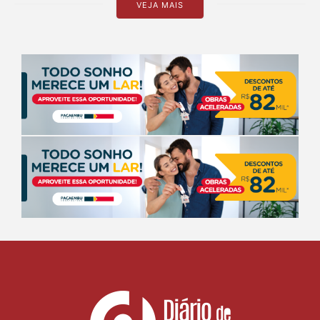
VEJA MAIS