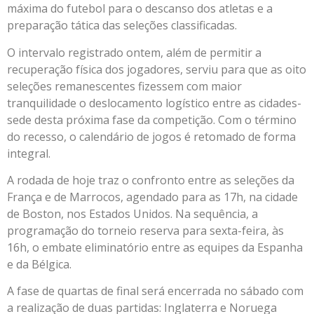
máxima do futebol para o descanso dos atletas e a
preparação tática das seleções classificadas.
O intervalo registrado ontem, além de permitir a
recuperação física dos jogadores, serviu para que as oito
seleções remanescentes fizessem com maior
tranquilidade o deslocamento logístico entre as cidades-
sede desta próxima fase da competição. Com o término
do recesso, o calendário de jogos é retomado de forma
integral.
A rodada de hoje traz o confronto entre as seleções da
França e de Marrocos, agendado para as 17h, na cidade
de Boston, nos Estados Unidos. Na sequência, a
programação do torneio reserva para sexta-feira, às
16h, o embate eliminatório entre as equipes da Espanha
e da Bélgica.
A fase de quartas de final será encerrada no sábado com
a realização de duas partidas: Inglaterra e Noruega