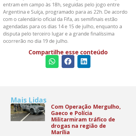
entram em campo às 18h, seguidas pelo jogo entre
Argentina e Suíça, programado para as 22h. De acordo
com o calendário oficial da Fifa, as semifinais estão
agendadas para os dias 14 e 15 de julho, enquanto a
disputa pelo terceiro lugar e a grande finalíssima
ocorrerão no dia 19 de julho.
Compartilhe esse conteúdo
Mais Lidas
Com Operação Mergulho,
Gaeco e Polícia
Militarmiram tráfico de
drogas na região de
Marília