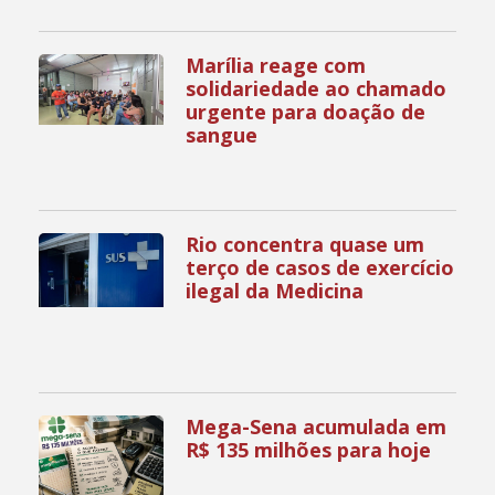
Marília reage com
solidariedade ao chamado
urgente para doação de
sangue
Rio concentra quase um
terço de casos de exercício
ilegal da Medicina
Mega-Sena acumulada em
R$ 135 milhões para hoje