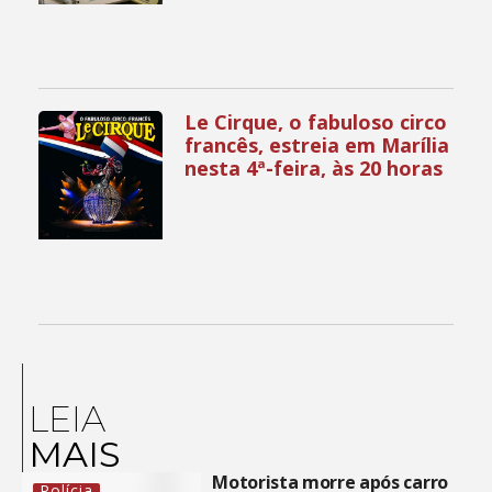
Le Cirque, o fabuloso circo
francês, estreia em Marília
nesta 4ª-feira, às 20 horas
LEIA
MAIS
Motorista morre após carro
Polícia