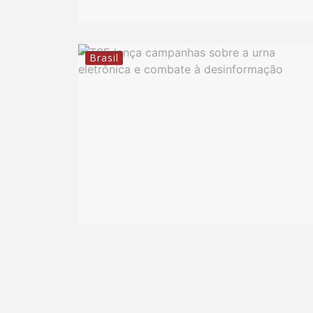
Brasil