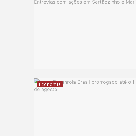
Economia