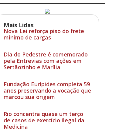
Mais Lidas
Nova Lei reforça piso do frete
mínimo de cargas
Dia do Pedestre é comemorado
pela Entrevias com ações em
Sertãozinho e Marília
Fundação Eurípides completa 59
anos preservando a vocação que
marcou sua origem
Rio concentra quase um terço
de casos de exercício ilegal da
Medicina