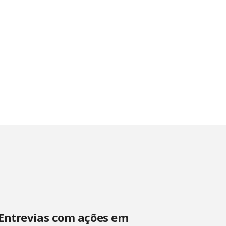
Entrevias com ações em