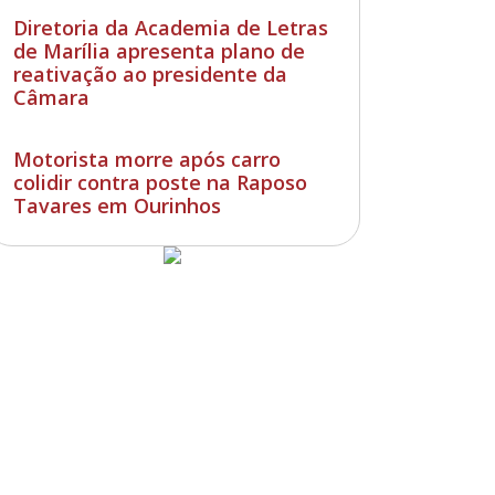
Diretoria da Academia de Letras
de Marília apresenta plano de
reativação ao presidente da
Câmara
Motorista morre após carro
colidir contra poste na Raposo
Tavares em Ourinhos