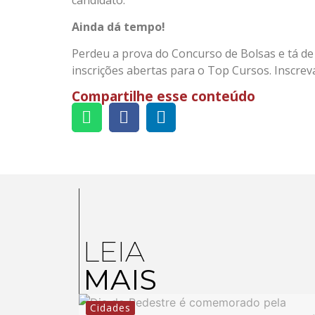
Ainda dá tempo!
Perdeu a prova do Concurso de Bolsas e tá de
inscrições abertas para o Top Cursos. Inscrev
Compartilhe esse conteúdo
LEIA
MAIS
Cidades