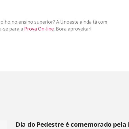
 olho no ensino superior? A Unoeste ainda tá com
a-se para a
Prova On-line
. Bora aproveitar!
Dia do Pedestre é comemorado pela 