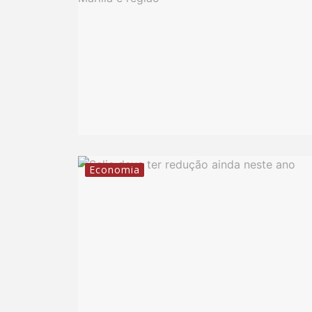
Economia