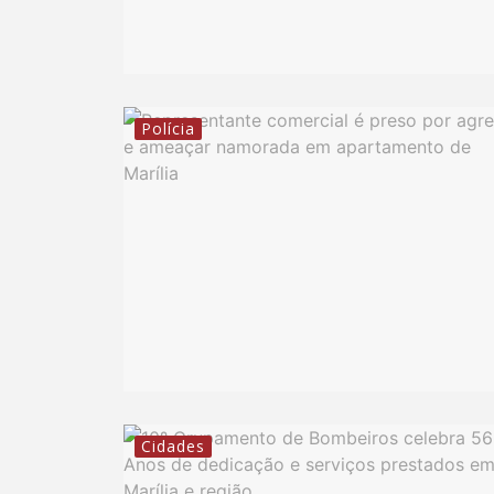
Polícia
Cidades