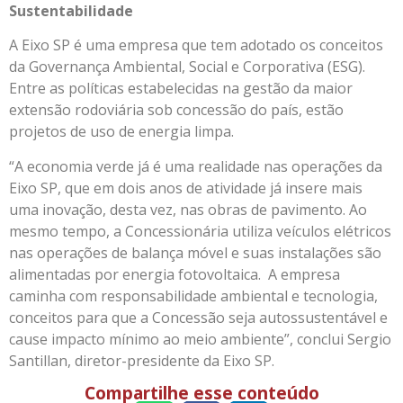
Sustentabilidade
A Eixo SP é uma empresa que tem adotado os conceitos
da Governança Ambiental, Social e Corporativa (ESG).
Entre as políticas estabelecidas na gestão da maior
extensão rodoviária sob concessão do país, estão
projetos de uso de energia limpa.
“A economia verde já é uma realidade nas operações da
Eixo SP, que em dois anos de atividade já insere mais
uma inovação, desta vez, nas obras de pavimento. Ao
mesmo tempo, a Concessionária utiliza veículos elétricos
nas operações de balança móvel e suas instalações são
alimentadas por energia fotovoltaica. A empresa
caminha com responsabilidade ambiental e tecnologia,
conceitos para que a Concessão seja autossustentável e
cause impacto mínimo ao meio ambiente”, conclui Sergio
Santillan, diretor-presidente da Eixo SP.
Compartilhe esse conteúdo