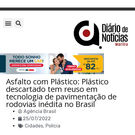
Asfalto com Plástico: Plástico
descartado tem reuso em
tecnologia de pavimentação de
rodovias inédita no Brasil
Agência Brasil
25/07/2022
Cidades
,
Polícia