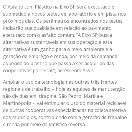
O Asfalto com Plástico na Eixo SP será executado e
submetido a novos testes de laboratório e em pista nos
próximos dias. Os parâmetros encontrados nos testes
indicarão sua qualidade em relação ao pavimento
executado com o asfalto comum. “A Eixo SP busca
alternativas sustentáveis em sua operação e esta
alternativa é um ganho para o meio ambiente e a
geração de emprego e renda, por meio da demanda
aquecida do plástico que passa a ser adquirido das
cooperativas parceiras”, acrescenta Assis.
Ampliar o uso da tecnologia nas outras três frentes
regionais de trabalho – hoje as equipes de manutenção
são dividias em Itirapina, São Pedro, Marília e
Martinópolis -, vai estimular o uso do material reciclável
de outras cooperativas especializadas na coleta seletiva
dos municípios, contribuindo com a geração de trabalho
e renda por meio da logística reversa.