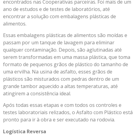
encontrados nas Cooperativas parceiras. Foi mais de um
ano de estudos e de testes de laboratórios, até
encontrar a solução com embalagens plásticas de
alimentos.
Essas embalagens plásticas de alimentos são moídas e
passam por um tanque de lavagem para eliminar
qualquer contaminação. Depois, são aglutinadas até
serem transformadas em uma massa plástica, que toma
formato de pequenos grãos de plástico do tamanho de
uma ervilha. Na usina de asfalto, esses grãos de
plásticos são misturados com pedras dentro de um
grande tambor aquecido a altas temperaturas, até
atingirem a consistência ideal.
Após todas essas etapas e com todos os controles e
testes laboratoriais relizados, o Asfalto com Plástico está
pronto para ir à obra e ser executado na rodovia.
Logística Reversa