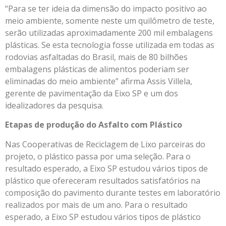
“Para se ter ideia da dimensão do impacto positivo ao
meio ambiente, somente neste um quilômetro de teste,
serão utilizadas aproximadamente 200 mil embalagens
plásticas. Se esta tecnologia fosse utilizada em todas as
rodovias asfaltadas do Brasil, mais de 80 bilhões
embalagens plásticas de alimentos poderiam ser
eliminadas do meio ambiente” afirma Assis Villela,
gerente de pavimentação da Eixo SP e um dos
idealizadores da pesquisa.
Etapas de produção do Asfalto com Plástico
Nas Cooperativas de Reciclagem de Lixo parceiras do
projeto, o plástico passa por uma seleção. Para o
resultado esperado, a Eixo SP estudou vários tipos de
plástico que ofereceram resultados satisfatórios na
composição do pavimento durante testes em laboratório
realizados por mais de um ano. Para o resultado
esperado, a Eixo SP estudou vários tipos de plástico