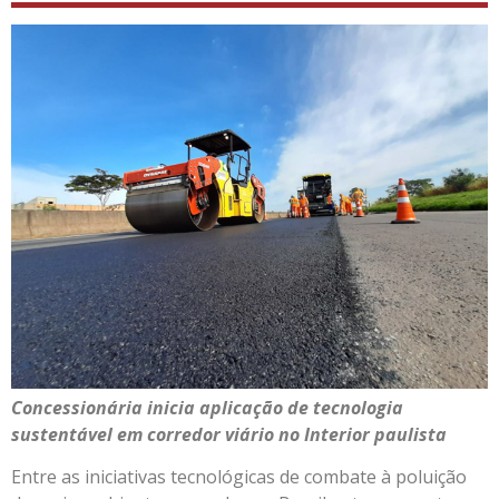
Concessionária inicia aplicação de tecnologia
sustentável em corredor viário no Interior paulista
Entre as iniciativas tecnológicas de combate à poluição