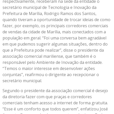
respectivamente, receberam na sede da entidade o
secretário municipal de Tecnologia e Inovação da
Prefeitura de Marília, Rodrigo Ramos dos Santos,
quando tiveram a oportunidade de trocar ideias de como
fazer, por exemplo, os principais corredores comerciais
de vendas da cidade de Marília, mais conectados com a
população em geral. “Foi uma conversa bem agradável
em que pudemos sugerir algumas situações, dentro do
que a Prefeitura pode realizar”, disse o presidente da
associação comercial mariliense, que também é o
responsável pelo Ambiente de Inovação da entidade.
“Temos o maior interesse em desenvolver ações
conjuntas”, reafirmou o dirigente ao recepcionar o
secretário municipal.
Segundo o presidente da associação comercial é desejo
da diretoria fazer com que praças e corredores
comerciais tenham acesso a internet de forma gratuita.
“Esse é um conforto que todos querem”, enfatizou José