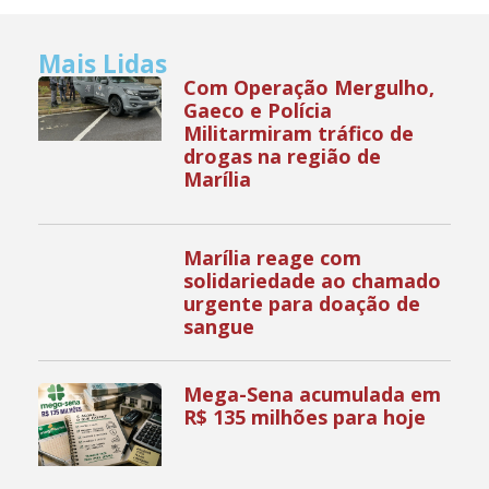
Mais Lidas
Com Operação Mergulho,
Gaeco e Polícia
Militarmiram tráfico de
drogas na região de
Marília
Marília reage com
solidariedade ao chamado
urgente para doação de
sangue
Mega-Sena acumulada em
R$ 135 milhões para hoje