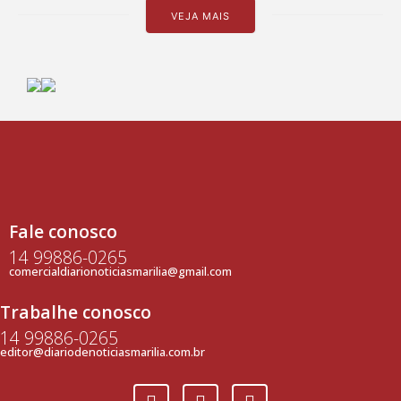
VEJA MAIS
Fale conosco
14 99886-0265
comercialdiarionoticiasmarilia@gmail.com
Trabalhe conosco
14 99886-0265
editor@diariodenoticiasmarilia.com.br