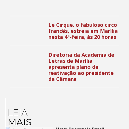
Le Cirque, o fabuloso circo
francês, estreia em Marília
nesta 4ª-feira, às 20 horas
Diretoria da Academia de
Letras de Marília
apresenta plano de
reativação ao presidente
da Câmara
LEIA
MAIS