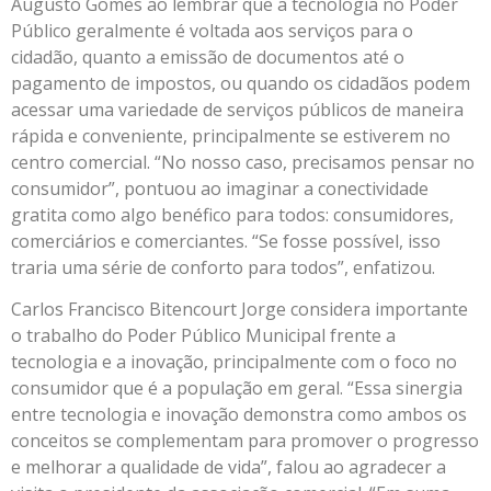
Augusto Gomes ao lembrar que a tecnologia no Poder
Público geralmente é voltada aos serviços para o
cidadão, quanto a emissão de documentos até o
pagamento de impostos, ou quando os cidadãos podem
acessar uma variedade de serviços públicos de maneira
rápida e conveniente, principalmente se estiverem no
centro comercial. “No nosso caso, precisamos pensar no
consumidor”, pontuou ao imaginar a conectividade
gratita como algo benéfico para todos: consumidores,
comerciários e comerciantes. “Se fosse possível, isso
traria uma série de conforto para todos”, enfatizou.
Carlos Francisco Bitencourt Jorge considera importante
o trabalho do Poder Público Municipal frente a
tecnologia e a inovação, principalmente com o foco no
consumidor que é a população em geral. “Essa sinergia
entre tecnologia e inovação demonstra como ambos os
conceitos se complementam para promover o progresso
e melhorar a qualidade de vida”, falou ao agradecer a