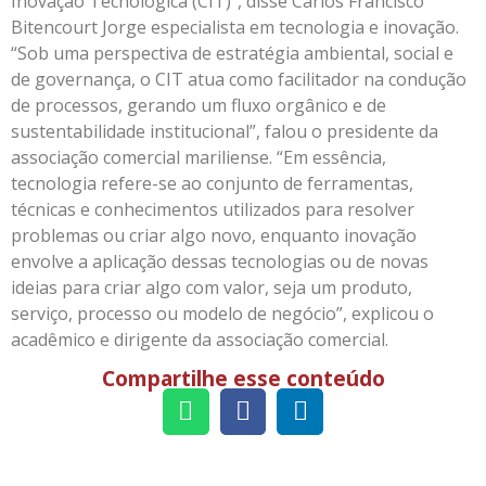
Inovação Tecnológica (CIT)”, disse Carlos Francisco
Bitencourt Jorge especialista em tecnologia e inovação.
“Sob uma perspectiva de estratégia ambiental, social e
de governança, o CIT atua como facilitador na condução
de processos, gerando um fluxo orgânico e de
sustentabilidade institucional”, falou o presidente da
associação comercial mariliense. “Em essência,
tecnologia refere-se ao conjunto de ferramentas,
técnicas e conhecimentos utilizados para resolver
problemas ou criar algo novo, enquanto inovação
envolve a aplicação dessas tecnologias ou de novas
ideias para criar algo com valor, seja um produto,
serviço, processo ou modelo de negócio”, explicou o
acadêmico e dirigente da associação comercial.
Compartilhe esse conteúdo