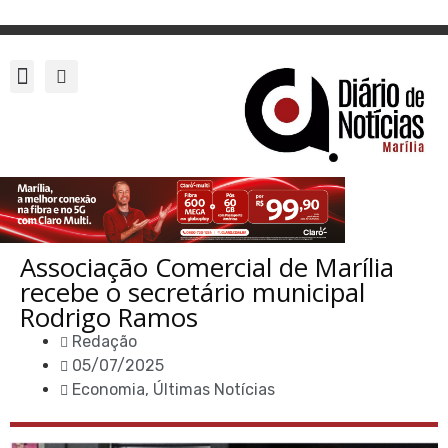
Associação Comercial de Marília
recebe o secretário municipal
Rodrigo Ramos
Redação
05/07/2025
Economia
,
Últimas Notícias