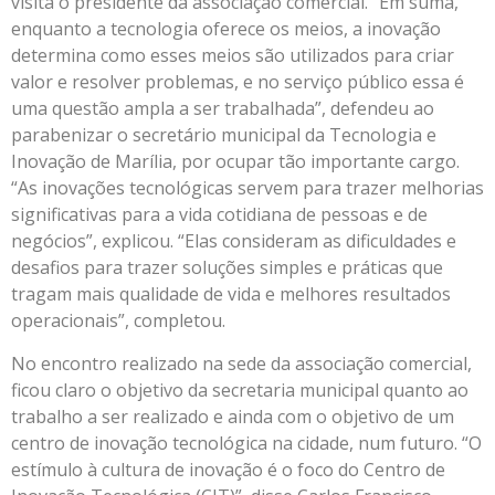
visita o presidente da associação comercial. “Em suma,
enquanto a tecnologia oferece os meios, a inovação
determina como esses meios são utilizados para criar
valor e resolver problemas, e no serviço público essa é
uma questão ampla a ser trabalhada”, defendeu ao
parabenizar o secretário municipal da Tecnologia e
Inovação de Marília, por ocupar tão importante cargo.
“As inovações tecnológicas servem para trazer melhorias
significativas para a vida cotidiana de pessoas e de
negócios”, explicou. “Elas consideram as dificuldades e
desafios para trazer soluções simples e práticas que
tragam mais qualidade de vida e melhores resultados
operacionais”, completou.
No encontro realizado na sede da associação comercial,
ficou claro o objetivo da secretaria municipal quanto ao
trabalho a ser realizado e ainda com o objetivo de um
centro de inovação tecnológica na cidade, num futuro. “O
estímulo à cultura de inovação é o foco do Centro de