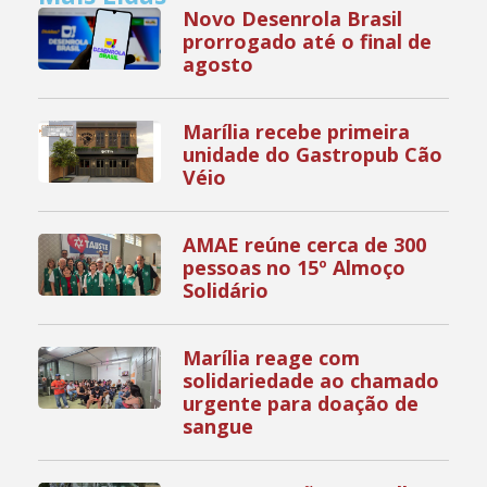
Novo Desenrola Brasil
prorrogado até o final de
agosto
Marília recebe primeira
unidade do Gastropub Cão
Véio
AMAE reúne cerca de 300
pessoas no 15º Almoço
Solidário
Marília reage com
solidariedade ao chamado
urgente para doação de
sangue