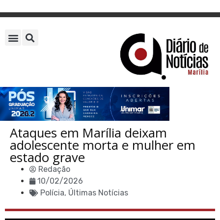
Ataques em Marília deixam
adolescente morta e mulher em
estado grave
Redação
10/02/2026
Polícia
,
Últimas Notícias