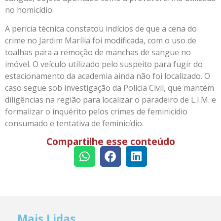
no homicídio.
A perícia técnica constatou indícios de que a cena do
crime no Jardim Marília foi modificada, com o uso de
toalhas para a remoção de manchas de sangue no
imóvel. O veículo utilizado pelo suspeito para fugir do
estacionamento da academia ainda não foi localizado. O
caso segue sob investigação da Polícia Civil, que mantém
diligências na região para localizar o paradeiro de L.I.M. e
formalizar o inquérito pelos crimes de feminicídio
consumado e tentativa de feminicídio.
Compartilhe esse conteúdo
Mais Lidas