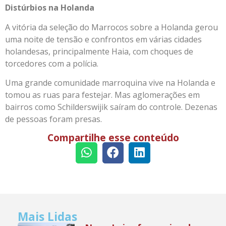
Distúrbios na Holanda
A vitória da seleção do Marrocos sobre a Holanda gerou
uma noite de tensão e confrontos em várias cidades
holandesas, principalmente Haia, com choques de
torcedores com a polícia.
Uma grande comunidade marroquina vive na Holanda e
tomou as ruas para festejar. Mas aglomerações em
bairros como Schilderswijik saíram do controle. Dezenas
de pessoas foram presas.
Compartilhe esse conteúdo
Mais Lidas