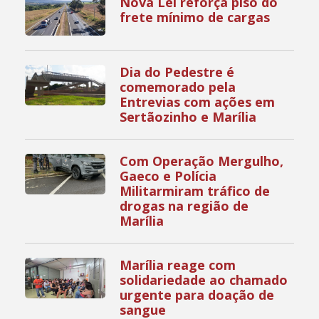
Nova Lei reforça piso do
frete mínimo de cargas
Dia do Pedestre é
comemorado pela
Entrevias com ações em
Sertãozinho e Marília
Com Operação Mergulho,
Gaeco e Polícia
Militarmiram tráfico de
drogas na região de
Marília
Marília reage com
solidariedade ao chamado
urgente para doação de
sangue