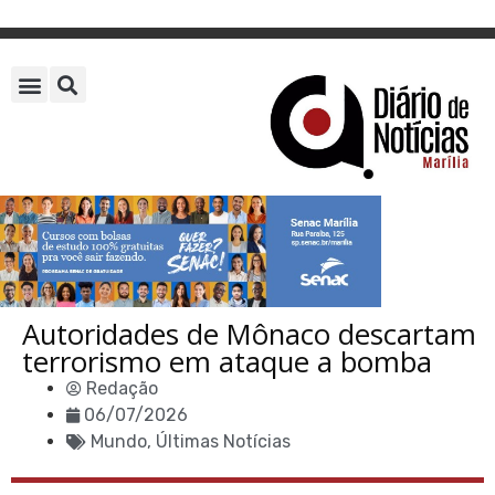
Autoridades de Mônaco descartam
terrorismo em ataque a bomba
Redação
06/07/2026
Mundo
,
Últimas Notícias