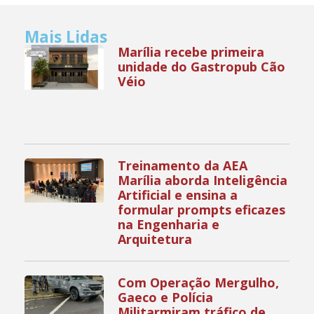
Mais Lidas
Marília recebe primeira
unidade do Gastropub Cão
Véio
Treinamento da AEA
Marília aborda Inteligência
Artificial e ensina a
formular prompts eficazes
na Engenharia e
Arquitetura
Com Operação Mergulho,
Gaeco e Polícia
Militarmiram tráfico de