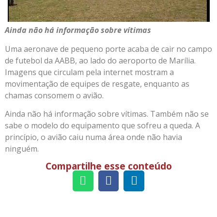
Ainda não há informação sobre vítimas
Uma aeronave de pequeno porte acaba de cair no campo
de futebol da AABB, ao lado do aeroporto de Marília.
Imagens que circulam pela internet mostram a
movimentação de equipes de resgate, enquanto as
chamas consomem o avião.
Ainda não há informação sobre vítimas. Também não se
sabe o modelo do equipamento que sofreu a queda. A
princípio, o avião caiu numa área onde não havia
ninguém.
Compartilhe esse conteúdo