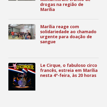
drogas na região de
Marília
Marília reage com
solidariedade ao chamado
urgente para doação de
sangue
Le Cirque, o fabuloso circo
francês, estreia em Marília
nesta 4ª-feira, às 20 horas