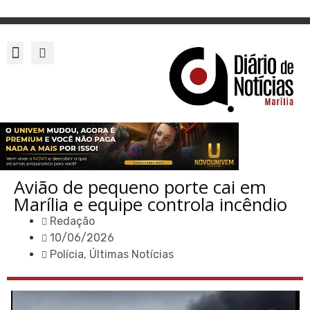
Avião de pequeno porte cai em
Marília e equipe controla incêndio
Redação
10/06/2026
Polícia
,
Últimas Notícias