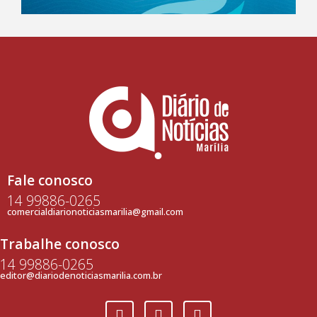
Fale conosco
14 99886-0265
comercialdiarionoticiasmarilia@gmail.com
Trabalhe conosco
14 99886-0265
editor@diariodenoticiasmarilia.com.br