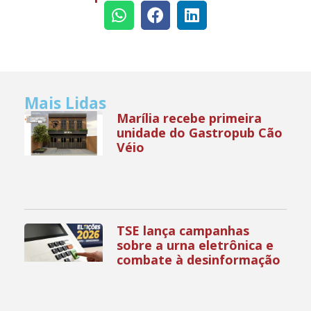
Mais Lidas
Marília recebe primeira
unidade do Gastropub Cão
Véio
TSE lança campanhas
sobre a urna eletrônica e
combate à desinformação