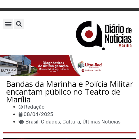
Bandas da Marinha e Polícia Militar
encantam público no Teatro de
Marília
Redação
08/04/2025
Brasil
,
Cidades
,
Cultura
,
Últimas Notícias