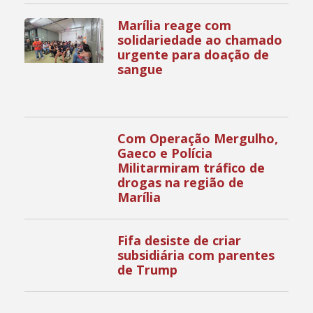
Marília reage com
solidariedade ao chamado
urgente para doação de
sangue
Com Operação Mergulho,
Gaeco e Polícia
Militarmiram tráfico de
drogas na região de
Marília
Fifa desiste de criar
subsidiária com parentes
de Trump