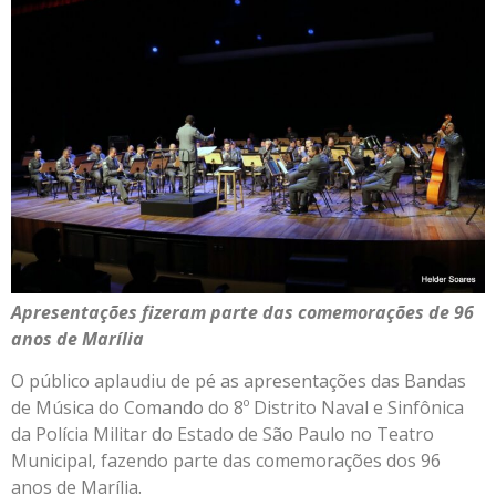
Apresentações fizeram parte das comemorações de 96
anos de Marília
O público aplaudiu de pé as apresentações das Bandas
de Música do Comando do 8º Distrito Naval e Sinfônica
da Polícia Militar do Estado de São Paulo no Teatro
Municipal, fazendo parte das comemorações dos 96
anos de Marília.