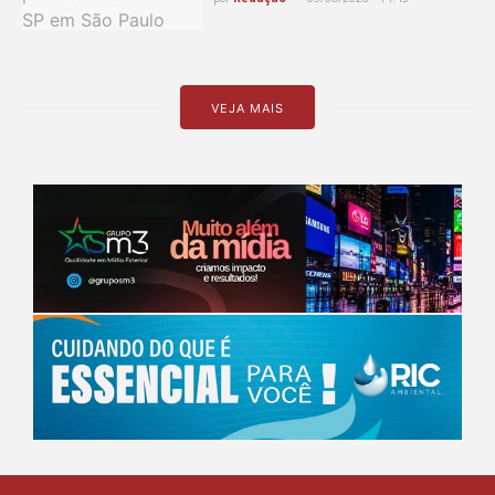
VEJA MAIS