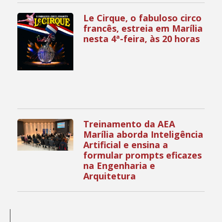
Le Cirque, o fabuloso circo
francês, estreia em Marília
nesta 4ª-feira, às 20 horas
Treinamento da AEA
Marília aborda Inteligência
Artificial e ensina a
formular prompts eficazes
na Engenharia e
Arquitetura