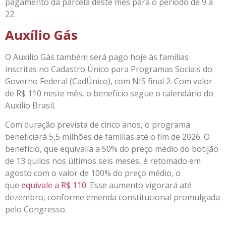
pagamento da parcela deste mês para o período de 9 a
22.
Auxílio Gás
O Auxílio Gás também será pago hoje às famílias
inscritas no Cadastro Único para Programas Sociais do
Governo Federal (CadÚnico), com NIS final 2. Com valor
de R$ 110 neste mês, o benefício segue o calendário do
Auxílio Brasil.
Com duração prevista de cinco anos, o programa
beneficiará 5,5 milhões de famílias até o fim de 2026. O
benefício, que equivalia a 50% do preço médio do botijão
de 13 quilos nos últimos seis meses, é retomado em
agosto com o valor de 100% do preço médio, o
que
equivale a R$ 110
. Esse aumento vigorará até
dezembro, conforme emenda constitucional promulgada
pelo Congresso.