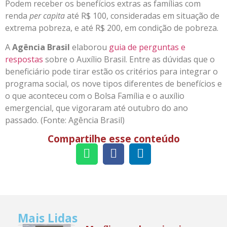
Podem receber os benefícios extras as famílias com
renda
per capita
até R$ 100, consideradas em situação de
extrema pobreza, e até R$ 200, em condição de pobreza.
A
Agência Brasil
elaborou
guia de perguntas e
respostas
sobre o Auxílio Brasil. Entre as dúvidas que o
beneficiário pode tirar estão os critérios para integrar o
programa social, os nove tipos diferentes de benefícios e
o que aconteceu com o Bolsa Família e o auxílio
emergencial, que vigoraram até outubro do ano
passado. (Fonte: Agência Brasil)
Compartilhe esse conteúdo
Mais Lidas