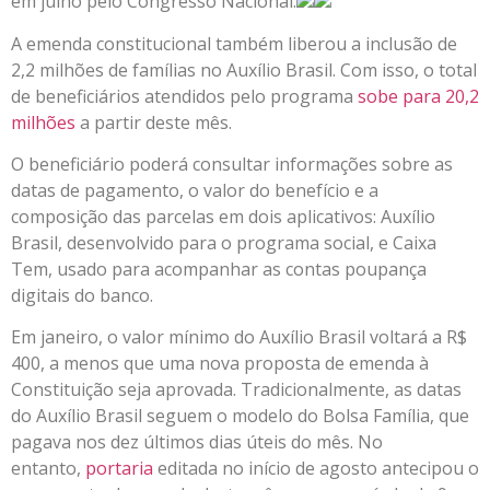
em julho pelo Congresso Nacional.
A emenda constitucional também liberou a inclusão de
2,2 milhões de famílias no Auxílio Brasil. Com isso, o total
de beneficiários atendidos pelo programa
sobe para 20,2
milhões
a partir deste mês.
O beneficiário poderá consultar informações sobre as
datas de pagamento, o valor do benefício e a
composição das parcelas em dois aplicativos: Auxílio
Brasil, desenvolvido para o programa social, e Caixa
Tem, usado para acompanhar as contas poupança
digitais do banco.
Em janeiro, o valor mínimo do Auxílio Brasil voltará a R$
400, a menos que uma nova proposta de emenda à
Constituição seja aprovada. Tradicionalmente, as datas
do Auxílio Brasil seguem o modelo do Bolsa Família, que
pagava nos dez últimos dias úteis do mês. No
entanto,
portaria
editada no início de agosto antecipou o