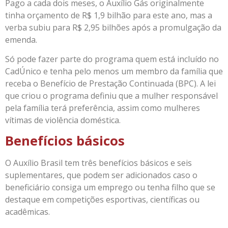
Pago a cada dois meses, o Auxílio Gás originalmente
tinha orçamento de R$ 1,9 bilhão para este ano, mas a
verba subiu para R$ 2,95 bilhões após a promulgação da
emenda.
Só pode fazer parte do programa quem está incluído no
CadÚnico e tenha pelo menos um membro da família que
receba o Benefício de Prestação Continuada (BPC). A lei
que criou o programa definiu que a mulher responsável
pela família terá preferência, assim como mulheres
vítimas de violência doméstica.
Benefícios básicos
O Auxílio Brasil tem três benefícios básicos e seis
suplementares, que podem ser adicionados caso o
beneficiário consiga um emprego ou tenha filho que se
destaque em competições esportivas, científicas ou
acadêmicas.