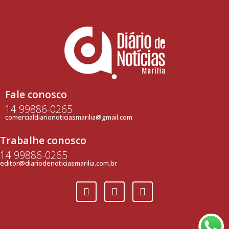
Fale conosco
14 99886-0265
comercialdiarionoticiasmarilia@gmail.com
Trabalhe conosco
14 99886-0265
editor@diariodenoticiasmarilia.com.br