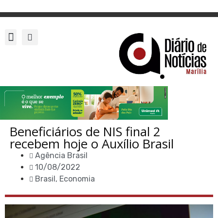
Beneficiários de NIS final 2
recebem hoje o Auxílio Brasil
Agência Brasil
10/08/2022
Brasil
,
Economia