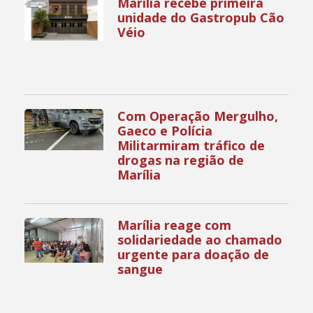
Marília recebe primeira
unidade do Gastropub Cão
Véio
Com Operação Mergulho,
Gaeco e Polícia
Militarmiram tráfico de
drogas na região de
Marília
Marília reage com
solidariedade ao chamado
urgente para doação de
sangue