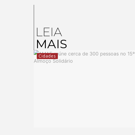
LEIA
MAIS
Cidades