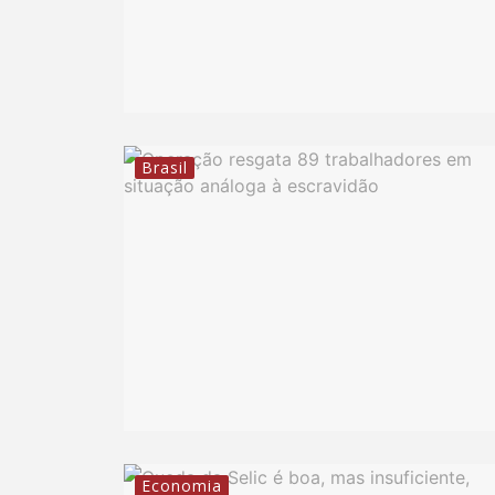
Brasil
Economia