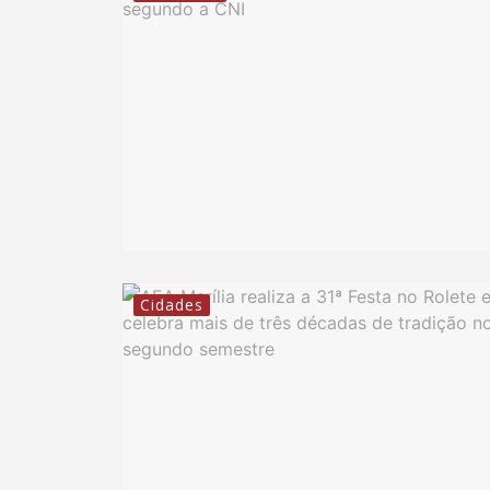
Cidades