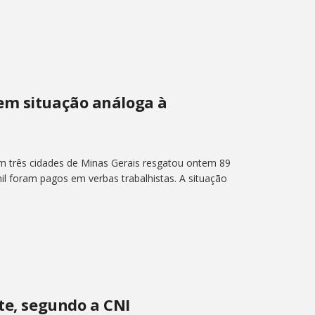
em situação análoga à
 três cidades de Minas Gerais resgatou ontem 89
il foram pagos em verbas trabalhistas. A situação
te, segundo a CNI