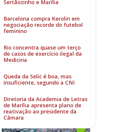
Sertãozinho e Marília
Barcelona compra Kerolin em
negociação recorde do futebol
feminino
Rio concentra quase um terço
de casos de exercício ilegal da
Medicina
Queda da Selic é boa, mas
insuficiente, segundo a CNI
Diretoria da Academia de Letras
de Marília apresenta plano de
reativação ao presidente da
Câmara