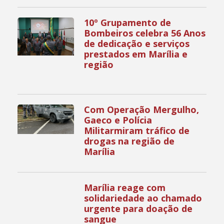
10º Grupamento de
Bombeiros celebra 56 Anos
de dedicação e serviços
prestados em Marília e
região
Com Operação Mergulho,
Gaeco e Polícia
Militarmiram tráfico de
drogas na região de
Marília
Marília reage com
solidariedade ao chamado
urgente para doação de
sangue