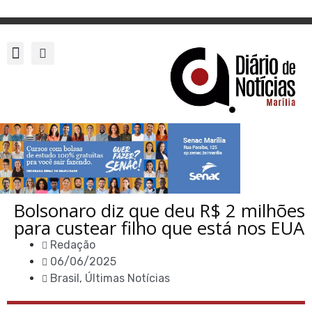
Bolsonaro diz que deu R$ 2 milhões
para custear filho que está nos EUA
Redação
06/06/2025
Brasil
,
Últimas Notícias