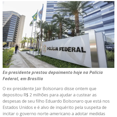
Ex-presidente prestou depoimento hoje na Polícia
Federal, em Brasília
O ex-presidente Jair Bolsonaro disse ontem que
depositou R$ 2 milhões para ajudar a custear as
despesas de seu filho Eduardo Bolsonaro que está nos
Estados Unidos e é alvo de inquérito pela suspeita de
incitar o governo norte-americano a adotar medidas