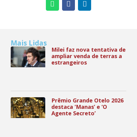
Mais Lidas
Milei faz nova tentativa de
ampliar venda de terras a
estrangeiros
Prêmio Grande Otelo 2026
destaca ‘Manas’ e ‘O
Agente Secreto’