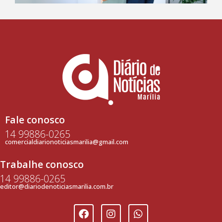
Fale conosco
14 99886-0265
comercialdiarionoticiasmarilia@gmail.com
Trabalhe conosco
14 99886-0265
editor@diariodenoticiasmarilia.com.br