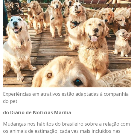
Experiências em atrativos estão adaptadas à companhia
do pet
do Diário de Notícias Marília
Mudanças nos hábitos do brasileiro sobre a relação com
os animais de estimação, cada vez mais incluídos nas