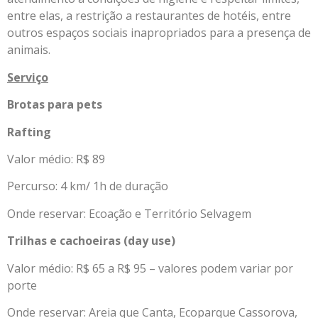
entre elas, a restrição a restaurantes de hotéis, entre
outros espaços sociais inapropriados para a presença de
animais.
Serviço
Brotas para pets
Rafting
Valor médio: R$ 89
Percurso: 4 km/ 1h de duração
Onde reservar: Ecoação e Território Selvagem
Trilhas e cachoeiras (day use)
Valor médio: R$ 65 a R$ 95 – valores podem variar por
porte
Onde reservar: Areia que Canta, Ecoparque Cassorova,