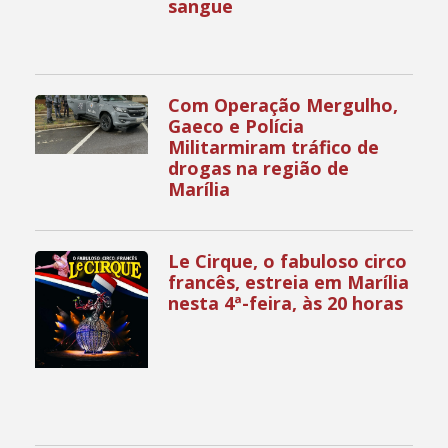
sangue
Com Operação Mergulho,
Gaeco e Polícia
Militarmiram tráfico de
drogas na região de
Marília
Le Cirque, o fabuloso circo
francês, estreia em Marília
nesta 4ª-feira, às 20 horas