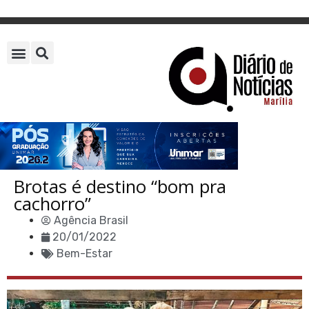
Brotas é destino “bom pra
cachorro”
Agência Brasil
20/01/2022
Bem-Estar