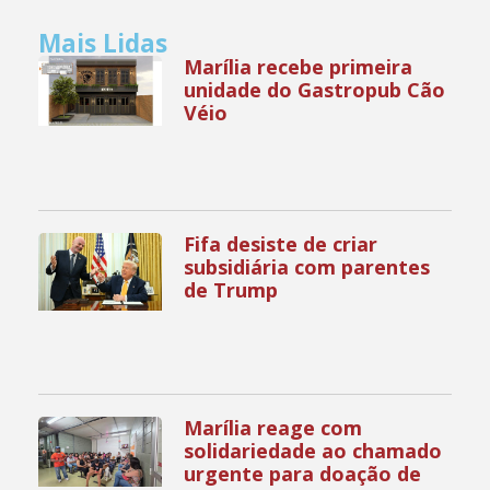
Mais Lidas
Marília recebe primeira
unidade do Gastropub Cão
Véio
Fifa desiste de criar
subsidiária com parentes
de Trump
Marília reage com
solidariedade ao chamado
urgente para doação de