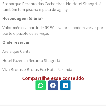
Ecoparque Recanto das Cachoeiras. No Hotel Shangri-lá
também tem piscina e pista de agility
Hospedagem (diária)
Valor médio: a partir de R$ 50 – valores podem variar por
porte e pacote de serviços
Onde reservar
Areia que Canta
Hotel Fazenda Recanto Shagri-lá
Viva Brotas e Brotas Eco Hotel Fazenda
Compartilhe esse conteúdo