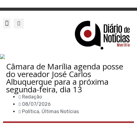
Câmara de Marília agenda posse
do vereador José Carlos
Albuquerque para a próxima
segunda-feira, dia 13
Redação
08/07/2026
Política
,
Últimas Notícias