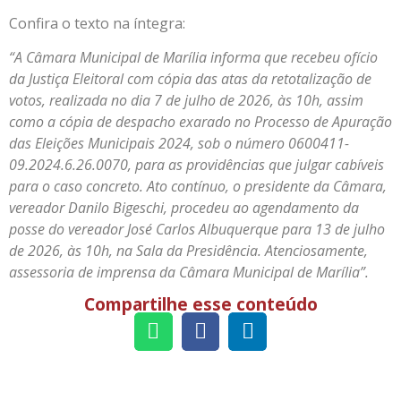
Confira o texto na íntegra:
“A Câmara Municipal de Marília informa que recebeu ofício
da Justiça Eleitoral com cópia das atas da retotalização de
votos, realizada no dia 7 de julho de 2026, às 10h, assim
como a cópia de despacho exarado no Processo de Apuração
das Eleições Municipais 2024, sob o número 0600411-
09.2024.6.26.0070, para as providências que julgar cabíveis
para o caso concreto. Ato contínuo, o presidente da Câmara,
vereador Danilo Bigeschi, procedeu ao agendamento da
posse do vereador José Carlos Albuquerque para 13 de julho
de 2026, às 10h, na Sala da Presidência. Atenciosamente,
assessoria de imprensa da Câmara Municipal de Marília”.
Compartilhe esse conteúdo