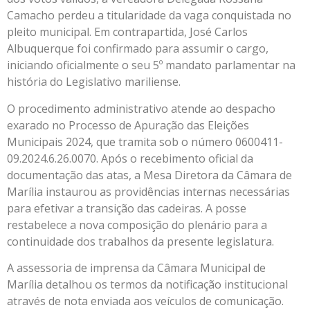
Camacho perdeu a titularidade da vaga conquistada no
pleito municipal. Em contrapartida, José Carlos
Albuquerque foi confirmado para assumir o cargo,
iniciando oficialmente o seu 5º mandato parlamentar na
história do Legislativo mariliense.
O procedimento administrativo atende ao despacho
exarado no Processo de Apuração das Eleições
Municipais 2024, que tramita sob o número 0600411-
09.2024.6.26.0070. Após o recebimento oficial da
documentação das atas, a Mesa Diretora da Câmara de
Marília instaurou as providências internas necessárias
para efetivar a transição das cadeiras. A posse
restabelece a nova composição do plenário para a
continuidade dos trabalhos da presente legislatura.
A assessoria de imprensa da Câmara Municipal de
Marília detalhou os termos da notificação institucional
através de nota enviada aos veículos de comunicação.