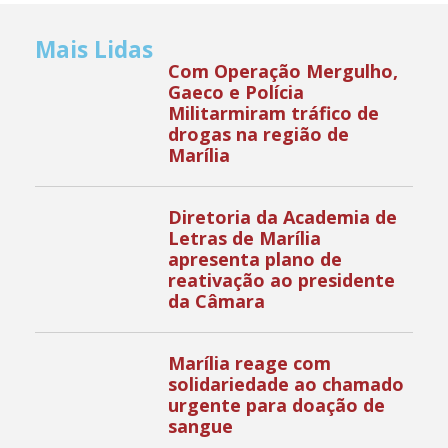
Mais Lidas
Com Operação Mergulho,
Gaeco e Polícia
Militarmiram tráfico de
drogas na região de
Marília
Diretoria da Academia de
Letras de Marília
apresenta plano de
reativação ao presidente
da Câmara
Marília reage com
solidariedade ao chamado
urgente para doação de
sangue