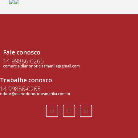
Fale conosco
14 99886-0265
comercialdiarionoticiasmarilia@gmail.com
Trabalhe conosco
14 99886-0265
editor@diariodenoticiasmarilia.com.br