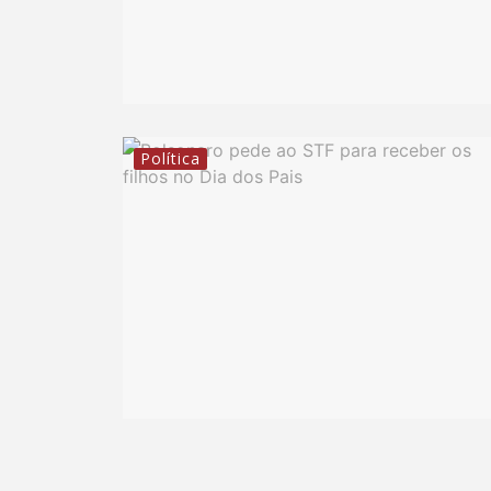
Política