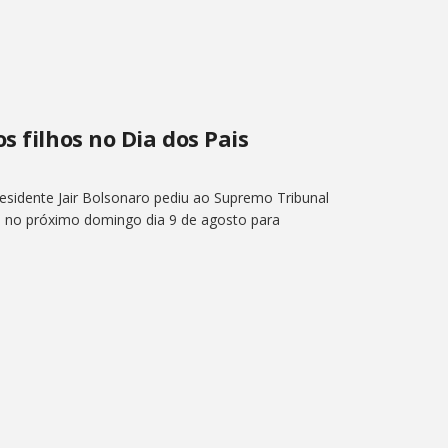
s filhos no Dia dos Pais
presidente Jair Bolsonaro pediu ao Supremo Tribunal
hos no próximo domingo dia 9 de agosto para