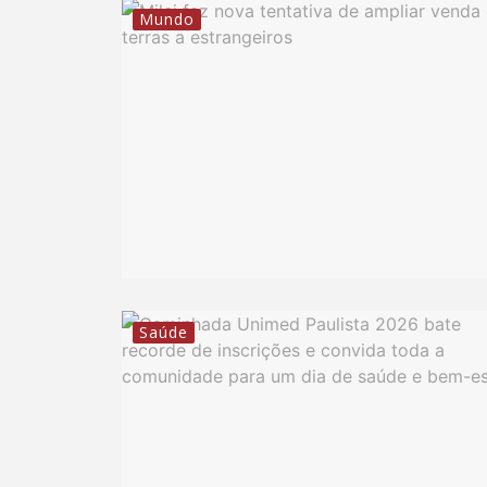
Mundo
Saúde