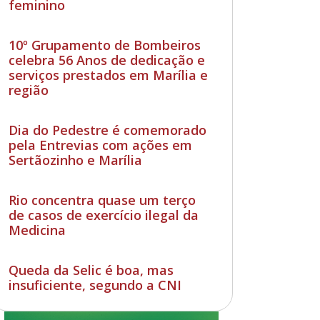
feminino
10º Grupamento de Bombeiros
celebra 56 Anos de dedicação e
serviços prestados em Marília e
região
Dia do Pedestre é comemorado
pela Entrevias com ações em
Sertãozinho e Marília
Rio concentra quase um terço
de casos de exercício ilegal da
Medicina
Queda da Selic é boa, mas
insuficiente, segundo a CNI