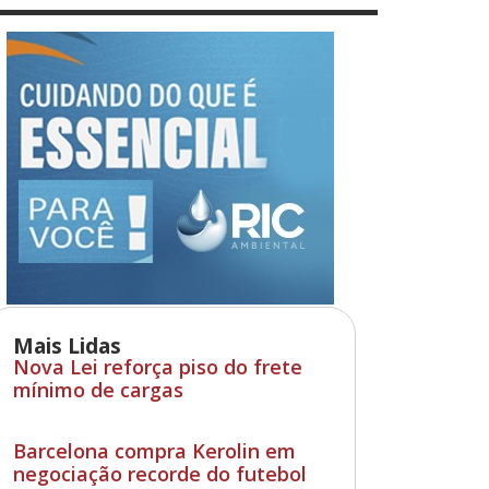
Mais Lidas
Nova Lei reforça piso do frete
mínimo de cargas
Barcelona compra Kerolin em
negociação recorde do futebol