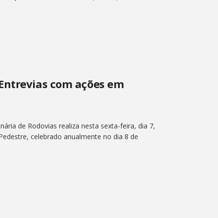
Entrevias com ações em
ária de Rodovias realiza nesta sexta-feira, dia 7,
edestre, celebrado anualmente no dia 8 de