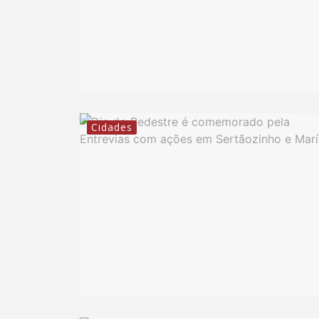
Cidades