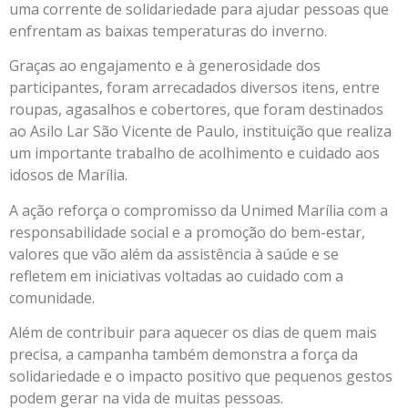
uma corrente de solidariedade para ajudar pessoas que
enfrentam as baixas temperaturas do inverno.
Graças ao engajamento e à generosidade dos
participantes, foram arrecadados diversos itens, entre
roupas, agasalhos e cobertores, que foram destinados
ao Asilo Lar São Vicente de Paulo, instituição que realiza
um importante trabalho de acolhimento e cuidado aos
idosos de Marília.
A ação reforça o compromisso da Unimed Marília com a
responsabilidade social e a promoção do bem-estar,
valores que vão além da assistência à saúde e se
refletem em iniciativas voltadas ao cuidado com a
comunidade.
Além de contribuir para aquecer os dias de quem mais
precisa, a campanha também demonstra a força da
solidariedade e o impacto positivo que pequenos gestos
podem gerar na vida de muitas pessoas.