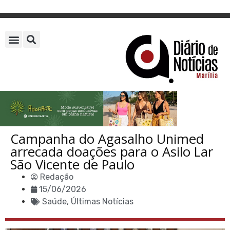
Campanha do Agasalho Unimed
arrecada doações para o Asilo Lar
São Vicente de Paulo
Redação
15/06/2026
Saúde
,
Últimas Notícias