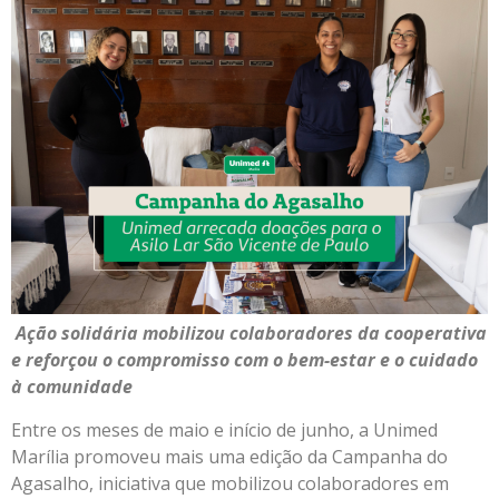
Ação solidária mobilizou colaboradores da cooperativa
e reforçou o compromisso com o bem-estar e o cuidado
à comunidade
Entre os meses de maio e início de junho, a Unimed
Marília promoveu mais uma edição da Campanha do
Agasalho, iniciativa que mobilizou colaboradores em