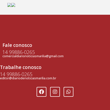
Fale conosco
14 99886-0265
comercialdiarionoticiasmarilia@gmail.com
Trabalhe conosco
14 99886-0265
editor@diariodenoticiasmarilia.com.br