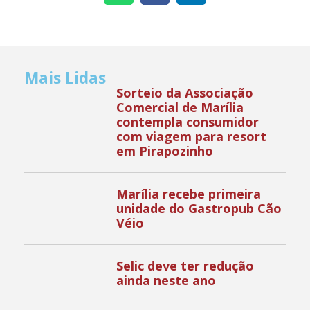
Mais Lidas
Sorteio da Associação
Comercial de Marília
contempla consumidor
com viagem para resort
em Pirapozinho
Marília recebe primeira
unidade do Gastropub Cão
Véio
Selic deve ter redução
ainda neste ano