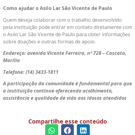
Como ajudar o Asilo Lar São Vicente de Paulo
Quem deseja colaborar com o trabalho desenvolvido
pela instituição pode entrar em contato diretamente com
o Asilo Lar São Vicente de Paulo para obter informações
sobre doações e outras formas de apoio.
Endereço: avenida Vicente Ferreira, nº 728 – Cascata,
Marília
Telefone: (14) 3433-1811
A participação da comunidade é fundamental para que
a instituição continue oferecendo acolhimento,
assistência e qualidade de vida aos idosos atendidos
Compartilhe esse conteúdo