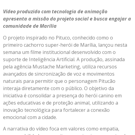
Vídeo produzido com tecnologia de animação
apresenta a missão do projeto social e busca engajar a
comunidade de Marília
O projeto inspirado no Pituco, conhecido como o
primeiro cachorro super-herói de Marília, lançou nesta
semana um filme institucional desenvolvido com o
suporte de Inteligência Artificial. A produção, assinada
pela agência Mustache Marketing, utiliza recursos
avançados de sincronização de voz e movimentos
naturais para permitir que o personagem Pitucão
interaja diretamente com o público. O objetivo da
iniciativa é consolidar a presença do herói canino em
ações educativas e de proteção animal, utilizando a
inovação tecnológica para fortalecer a conexão
emocional com a cidade.
A narrativa do vídeo foca em valores como empatia,