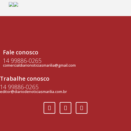
Fale conosco
14 99886-0265
comercialdiarionoticiasmarilia@gmail.com
Trabalhe conosco
14 99886-0265
editor@diariodenoticiasmarilia.com.br