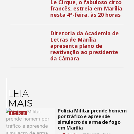
Le Cirque, o fabuloso circo
francês, estreia em Marília
nesta 4ª-feira, às 20 horas
Diretoria da Academia de
Letras de Marília
apresenta plano de
reativação ao presidente
da Câmara
LEIA
MAIS
Polícia Militar prende homem
Polícia
por tráfico e apreende
simulacro de arma de fogo
em Marília