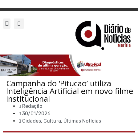
Campanha do ‘Pitucão’ utiliza
Inteligência Artificial em novo filme
institucional
Redação
30/01/2026
Cidades
,
Cultura
,
Últimas Notícias