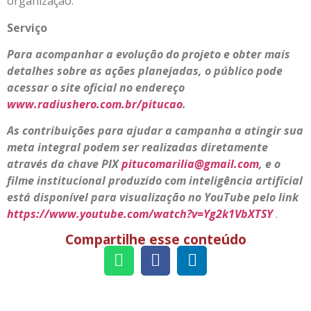
organização.
Serviço
Para acompanhar a evolução do projeto e obter mais
detalhes sobre as ações planejadas, o público pode
acessar o site oficial no endereço
www.radiushero.com.br/pitucao
.
As contribuições para ajudar a campanha a atingir sua
meta integral podem ser realizadas diretamente
através da chave PIX
pitucomarilia@gmail.com
, e o
filme institucional produzido com inteligência artificial
está disponível para visualização no YouTube pelo link
https://www.youtube.com/watch?v=Yg2k1VbXTSY
.
Compartilhe esse conteúdo