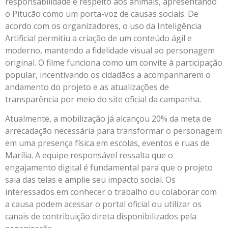
responsabilidade e respeito aos animais, apresentando
o Pitucão como um porta-voz de causas sociais. De
acordo com os organizadores, o uso da Inteligência
Artificial permitiu a criação de um conteúdo ágil e
moderno, mantendo a fidelidade visual ao personagem
original. O filme funciona como um convite à participação
popular, incentivando os cidadãos a acompanharem o
andamento do projeto e as atualizações de
transparência por meio do site oficial da campanha.
Atualmente, a mobilização já alcançou 20% da meta de
arrecadação necessária para transformar o personagem
em uma presença física em escolas, eventos e ruas de
Marília. A equipe responsável ressalta que o
engajamento digital é fundamental para que o projeto
saia das telas e amplie seu impacto social. Os
interessados em conhecer o trabalho ou colaborar com
a causa podem acessar o portal oficial ou utilizar os
canais de contribuição direta disponibilizados pela