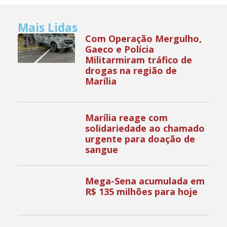
Mais Lidas
Com Operação Mergulho,
Gaeco e Polícia
Militarmiram tráfico de
drogas na região de
Marília
Marília reage com
solidariedade ao chamado
urgente para doação de
sangue
Mega-Sena acumulada em
R$ 135 milhões para hoje