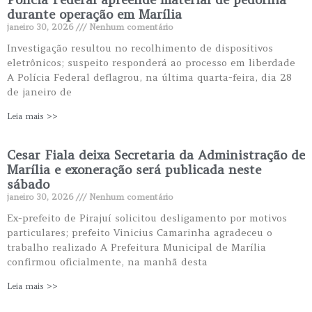
durante operação em Marília
janeiro 30, 2026
Nenhum comentário
Investigação resultou no recolhimento de dispositivos
eletrônicos; suspeito responderá ao processo em liberdade
A Polícia Federal deflagrou, na última quarta-feira, dia 28
de janeiro de
Leia mais >>
Cesar Fiala deixa Secretaria da Administração de
Marília e exoneração será publicada neste
sábado
janeiro 30, 2026
Nenhum comentário
Ex-prefeito de Pirajuí solicitou desligamento por motivos
particulares; prefeito Vinicius Camarinha agradeceu o
trabalho realizado A Prefeitura Municipal de Marília
confirmou oficialmente, na manhã desta
Leia mais >>