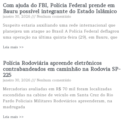
Com ajuda do FBI, Polícia Federal prende em
Bauru possível integrante do Estado Islâmico
janeiro 30, 2026
Nenhum comentário
Suspeito estaria auxiliando uma rede internacional que
planejava um ataque ao Brasil A Polícia Federal deflagrou
uma operação na última quinta-feira (29), em Bauru, que
Leia mais >>
Polícia Rodoviária apreende eletrônicos
contrabandeados em caminhão na Rodovia SP-
225
janeiro 30, 2026
Nenhum comentário
Mercadorias avaliadas em R$ 70 mil foram localizadas
escondidas na cabine de veículo em Santa Cruz do Rio
Pardo Policiais Militares Rodoviários apreenderam, na
madrugada
Leia mais >>