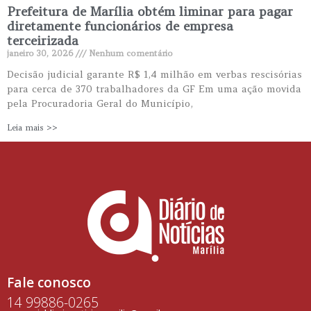
Prefeitura de Marília obtém liminar para pagar
diretamente funcionários de empresa
terceirizada
janeiro 30, 2026
Nenhum comentário
Decisão judicial garante R$ 1,4 milhão em verbas rescisórias
para cerca de 370 trabalhadores da GF Em uma ação movida
pela Procuradoria Geral do Município,
Leia mais >>
Fale conosco
14 99886-0265