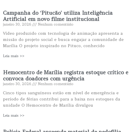
Campanha do ‘Pitucão’ utiliza Inteligência
Artificial em novo filme institucional
janeiro 30, 2026
Nenhum comentário
Vídeo produzido com tecnologia de animação apresenta a
missão do projeto social e busca engajar a comunidade de
Marília O projeto inspirado no Pituco, conhecido
Leia mais >>
Hemocentro de Marília registra estoque crítico e
convoca doadores com urgência
janeiro 30, 2026
Nenhum comentário
Cinco tipos sanguíneos estão em nível de emergência e
período de férias contribui para a baixa nos estoques da
unidade O Hemocentro de Marília divulgou
Leia mais >>
Polícia Federal apreende material de pedofilia