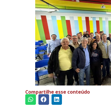
Compartilhe esse conteúdo