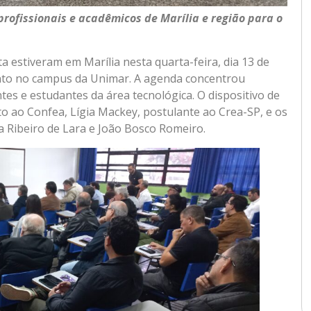
rofissionais e acadêmicos de Marília e região para o
 estiveram em Marília nesta quarta-feira, dia 13 de
nto no campus da Unimar. A agenda concentrou
tes e estudantes da área tecnológica. O dispositivo de
o ao Confea, Lígia Mackey, postulante ao Crea-SP, e os
la Ribeiro de Lara e João Bosco Romeiro.