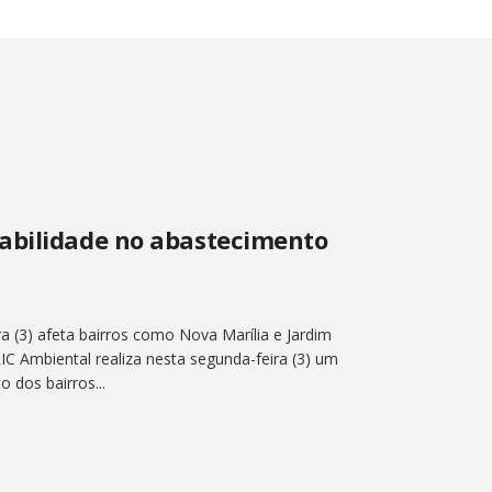
abilidade no abastecimento
a (3) afeta bairros como Nova Marília e Jardim
IC Ambiental realiza nesta segunda-feira (3) um
 dos bairros...