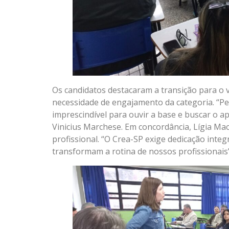
Os candidatos destacaram a transição para o v
necessidade de engajamento da categoria. “Per
imprescindível para ouvir a base e buscar o 
Vinicius Marchese. Em concordância, Lígia Mac
profissional. “O Crea-SP exige dedicação inte
transformam a rotina de nossos profissionais”