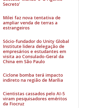
Secreto’
Milei faz nova tentativa de
ampliar venda de terras a
estrangeiros
Sócio-fundador do Unity Global
Institute lidera delegação de
empresários e estudantes em
visita ao Consulado-Geral da
China em São Paulo
Ciclone bomba terá impacto
indireto na região de Marília
Cientistas cassados pelo AI-5
viram pesquisadores eméritos
da Fiocruz