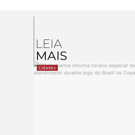
LEIA
MAIS
Cidades