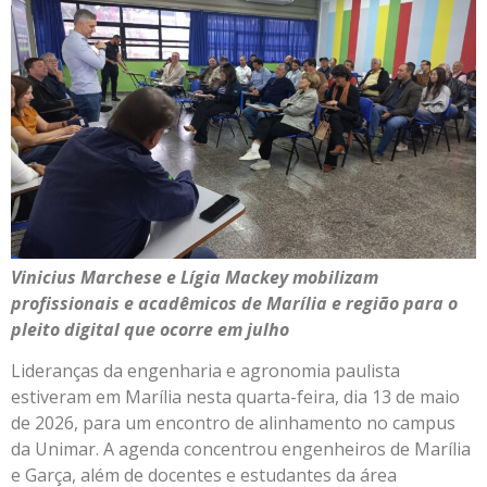
Vinicius Marchese e Lígia Mackey mobilizam
profissionais e acadêmicos de Marília e região para o
pleito digital que ocorre em julho
Lideranças da engenharia e agronomia paulista
estiveram em Marília nesta quarta-feira, dia 13 de maio
de 2026, para um encontro de alinhamento no campus
da Unimar. A agenda concentrou engenheiros de Marília
e Garça, além de docentes e estudantes da área