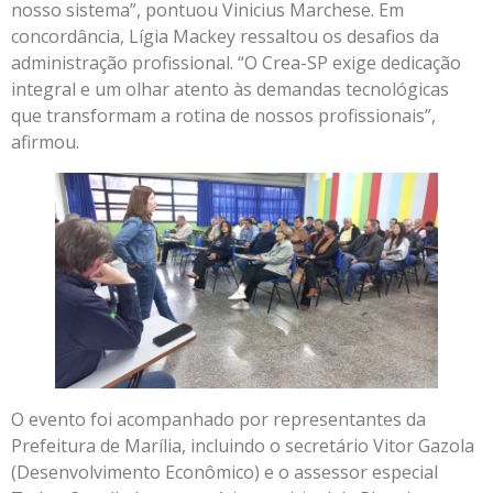
nosso sistema”, pontuou Vinicius Marchese. Em
concordância, Lígia Mackey ressaltou os desafios da
administração profissional. “O Crea-SP exige dedicação
integral e um olhar atento às demandas tecnológicas
que transformam a rotina de nossos profissionais”,
afirmou.
O evento foi acompanhado por representantes da
Prefeitura de Marília, incluindo o secretário Vitor Gazola
(Desenvolvimento Econômico) e o assessor especial