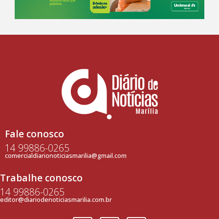
Fale conosco
14 99886-0265
comercialdiarionoticiasmarilia@gmail.com
Trabalhe conosco
14 99886-0265
editor@diariodenoticiasmarilia.com.br