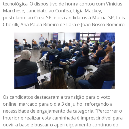
tecnológica. O dispositivo de honra contou com Vinicius
Marchese, candidato ao Confea, Lígia Mackey,
postulante ao Crea-SP, e os candidatos à Mútua-SP, Luís
Chorilli, Ana Paula Ribeiro de Lara e João Bosco Romeiro.
Os candidatos destacaram a transição para o voto
online, marcado para o dia 3 de julho, reforçando a
necessidade de engajamento da categoria. “Percorrer o
Interior e realizar esta caminhada é imprescindível para
ouvir a base e buscar o aperfeiçoamento contínuo do