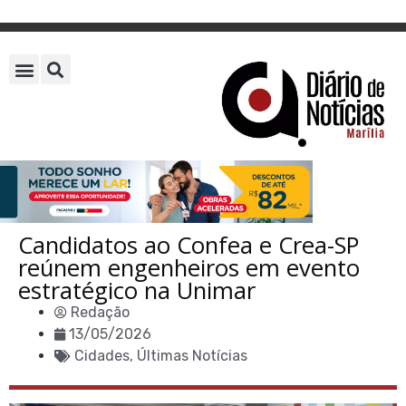
Candidatos ao Confea e Crea-SP
reúnem engenheiros em evento
estratégico na Unimar
Redação
13/05/2026
Cidades
,
Últimas Notícias