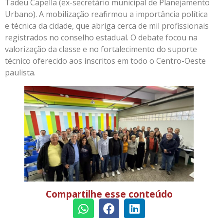
Tadeu Capella (ex-secretário municipal de Planejamento
Urbano). A mobilização reafirmou a importância política
e técnica da cidade, que abriga cerca de mil profissionais
registrados no conselho estadual. O debate focou na
valorização da classe e no fortalecimento do suporte
técnico oferecido aos inscritos em todo o Centro-Oeste
paulista.
Compartilhe esse conteúdo