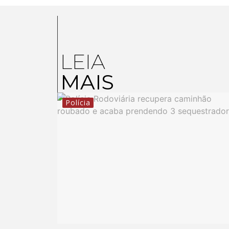
LEIA
MAIS
Polícia