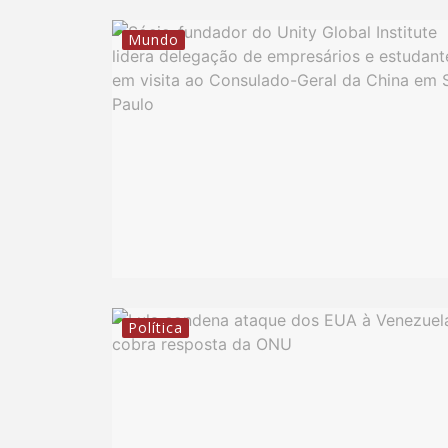
Mundo
Política