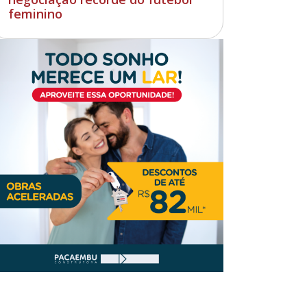
feminino