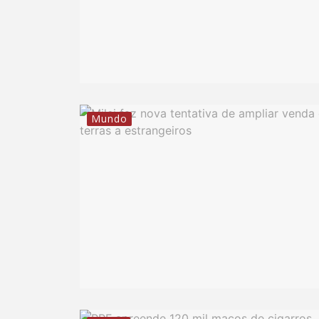
Mundo