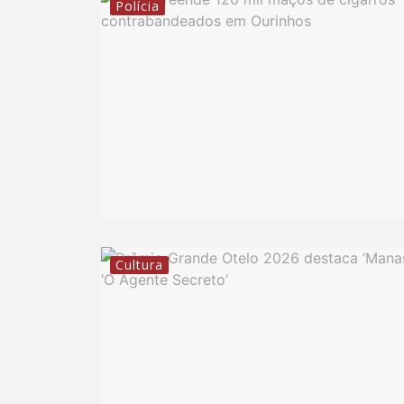
Polícia
Cultura