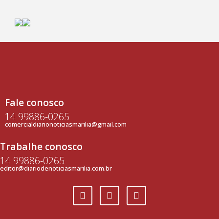
Fale conosco
14 99886-0265
comercialdiarionoticiasmarilia@gmail.com
Trabalhe conosco
14 99886-0265
editor@diariodenoticiasmarilia.com.br