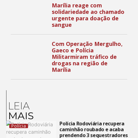
Marília reage com
solidariedade ao chamado
urgente para doação de
sangue
Com Operação Mergulho,
Gaeco e Polícia
Militarmiram tráfico de
drogas na região de
Marília
LEIA
MAIS
Polícia Rodoviária recupera
Polícia
caminhão roubado e acaba
prendendo 3 sequestradores