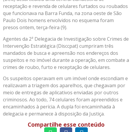
receptação e revenda de celulares furtados ou roubados
que funcionava na Barra Funda, na zona oeste de São
Paulo Dois homens envolvidos no esquema foram
presos ontem, terça-feira (9).
Agentes da 2ª Delegacia de Investigação sobre Crimes de
Intervenção Estratégica (Disccpat) cumpriram três
mandados de busca e apreensão nos endereços dos
suspeitos e no imóvel durante a operação, em combate a
crimes de roubo, furto e receptação de celulares.
Os suspeitos operavam em um imóvel onde escondiam e
realizavam a triagem dos aparelhos, que chegavam por
meio de entregas de aplicativos enviadas por outros
criminosos. Ao todo, 74 celulares foram apreendidos e
encaminhados à perícia. A dupla foi encaminhada à
delegacia e permanece à disposição da Justiça.
Compartilhe esse conteúdo