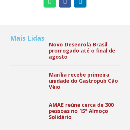
Mais Lidas
Novo Desenrola Brasil
prorrogado até o final de
agosto
Marília recebe primeira
unidade do Gastropub Cão
Véio
AMAE reúne cerca de 300
pessoas no 15º Almoço
Solidário