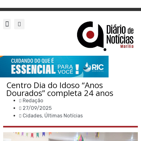
Centro Dia do Idoso “Anos
Dourados” completa 24 anos
Redação
27/09/2025
Cidades
,
Últimas Notícias