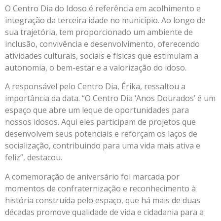
O Centro Dia do Idoso é referência em acolhimento e
integração da terceira idade no município. Ao longo de
sua trajetória, tem proporcionado um ambiente de
inclusão, convivência e desenvolvimento, oferecendo
atividades culturais, sociais e físicas que estimulam a
autonomia, o bem-estar e a valorização do idoso.
A responsável pelo Centro Dia, Érika, ressaltou a
importância da data. “O Centro Dia ‘Anos Dourados’ é um
espaço que abre um leque de oportunidades para
nossos idosos. Aqui eles participam de projetos que
desenvolvem seus potenciais e reforçam os laços de
socialização, contribuindo para uma vida mais ativa e
feliz”, destacou.
A comemoração de aniversário foi marcada por
momentos de confraternização e reconhecimento à
história construída pelo espaço, que há mais de duas
décadas promove qualidade de vida e cidadania para a