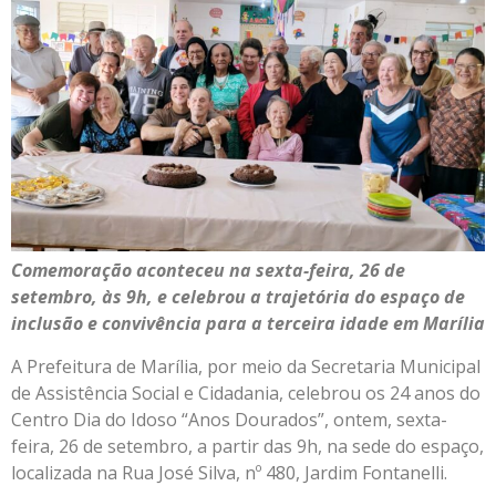
Comemoração aconteceu na sexta-feira, 26 de
setembro, às 9h, e celebrou a trajetória do espaço de
inclusão e convivência para a terceira idade em Marília
A Prefeitura de Marília, por meio da Secretaria Municipal
de Assistência Social e Cidadania, celebrou os 24 anos do
Centro Dia do Idoso “Anos Dourados”, ontem, sexta-
feira, 26 de setembro, a partir das 9h, na sede do espaço,
localizada na Rua José Silva, nº 480, Jardim Fontanelli.