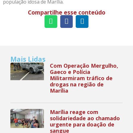
população idosa de Marília.
Compartilhe esse conteúdo
Mais Lidas
Com Operação Mergulho,
Gaeco e Polícia
Militarmiram tráfico de
drogas na região de
Marília
Marília reage com
solidariedade ao chamado
urgente para doação de
sangue